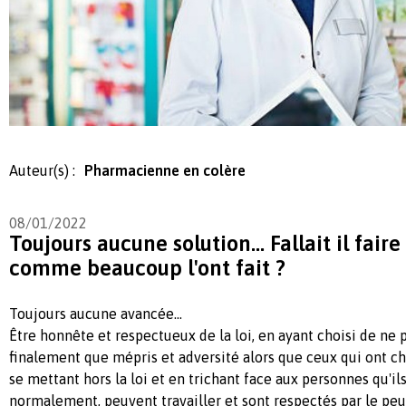
Auteur(s) :
Pharmacienne en colère
08/01/2022
Toujours aucune solution... Fallait il fair
comme beaucoup l'ont fait ?
Toujours aucune avancée...
Être honnête et respectueux de la loi, en ayant choisi de ne 
finalement que mépris et adversité alors que ceux qui ont cho
se mettant hors la loi et en trichant face aux personnes qu'il
normalement, peuvent travailler et sont respectés par le peu