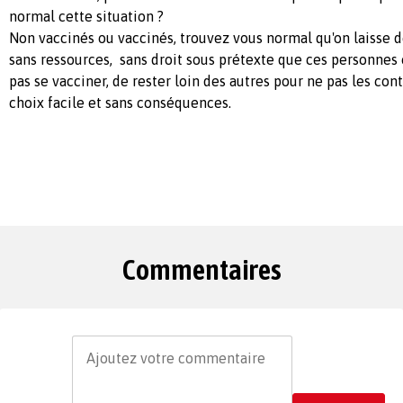
normal cette situation ?
Non vaccinés ou vaccinés, trouvez vous normal qu'on laisse 
sans ressources, sans droit sous prétexte que ces personnes o
pas se vacciner, de rester loin des autres pour ne pas les con
choix facile et sans conséquences.
Commentaires