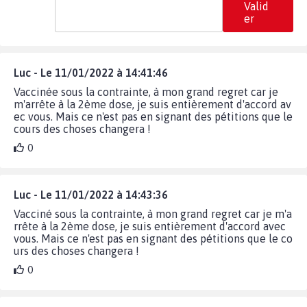
Valid
er
Luc - Le 11/01/2022 à 14:41:46
Vaccinée sous la contrainte, à mon grand regret car je
m'arrête à la 2ème dose, je suis entièrement d'accord av
ec vous. Mais ce n'est pas en signant des pétitions que le
cours des choses changera !
0
Luc - Le 11/01/2022 à 14:43:36
Vacciné sous la contrainte, à mon grand regret car je m'a
rrête à la 2ème dose, je suis entièrement d'accord avec
vous. Mais ce n'est pas en signant des pétitions que le co
urs des choses changera !
0