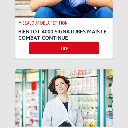
MISE À JOUR DE LA PÉTITION
BIENTÔT 4000 SIGNATURES MAIS LE
COMBAT CONTINUE
Lire