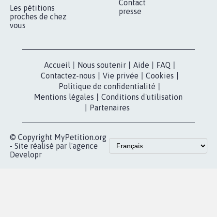
Contact
Les pétitions
presse
proches de chez
vous
Accueil
|
Nous soutenir
|
Aide
|
FAQ
|
Contactez-nous
|
Vie privée
|
Cookies
|
Politique de confidentialité
|
Mentions légales
|
Conditions d'utilisation
|
Partenaires
© Copyright MyPetition.org
- Site réalisé par l'agence
Developr