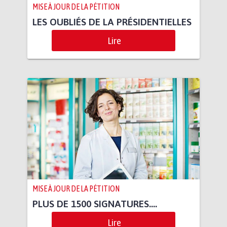
MISE À JOUR DE LA PÉTITION
LES OUBLIÉS DE LA PRÉSIDENTIELLES
Lire
MISE À JOUR DE LA PÉTITION
PLUS DE 1500 SIGNATURES....
Lire