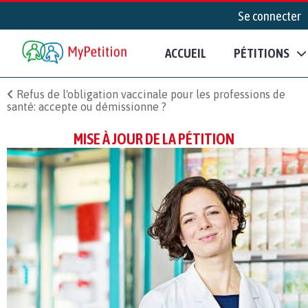
Se connecter
ACCUEIL
PÉTITIONS
Refus de l'obligation vaccinale pour les professions de
santé: accepte ou démissionne ?
MISE À JOUR DE LA PÉTITION