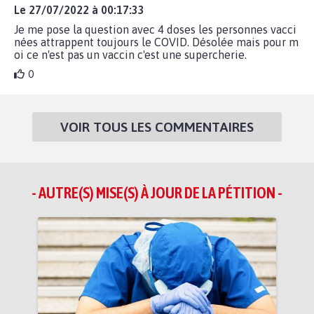
Le 27/07/2022 à 00:17:33
Je me pose la question avec 4 doses les personnes vacci
nées attrappent toujours le COVID. Désolée mais pour m
oi ce n'est pas un vaccin c'est une supercherie.
0
VOIR TOUS LES COMMENTAIRES
- AUTRE(S) MISE(S) À JOUR DE LA PÉTITION -