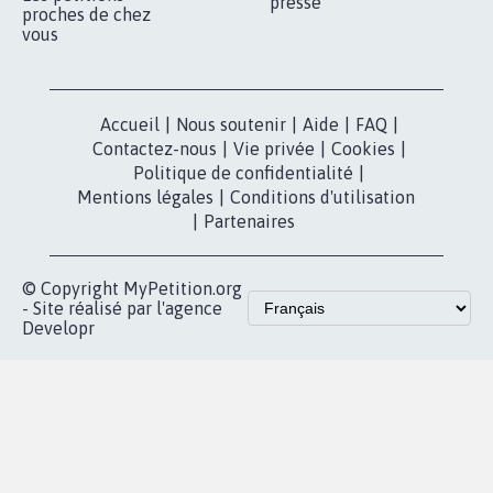
presse
proches de chez
vous
Accueil
|
Nous soutenir
|
Aide
|
FAQ
|
Contactez-nous
|
Vie privée
|
Cookies
|
Politique de confidentialité
|
Mentions légales
|
Conditions d'utilisation
|
Partenaires
© Copyright MyPetition.org
- Site réalisé par l'agence
Developr