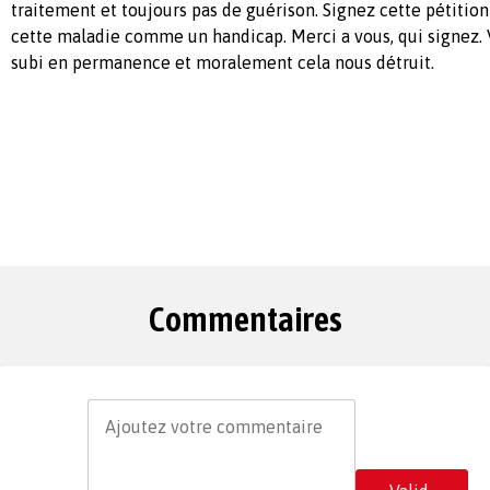
traitement et toujours pas de guérison. Signez cette pétition
cette maladie comme un handicap. Merci a vous, qui signez. V
subi en permanence et moralement cela nous détruit.
Commentaires