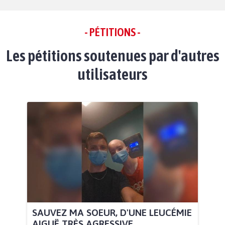
- PÉTITIONS -
Les pétitions soutenues par d'autres
utilisateurs
SAUVEZ MA SOEUR, D'UNE LEUCÉMIE
AIGUË TRÈS AGRESSIVE...