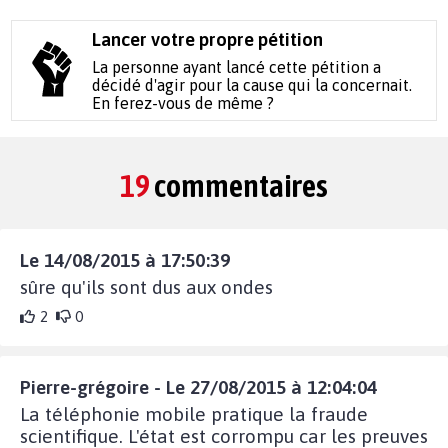
Lancer votre propre pétition
La personne ayant lancé cette pétition a
décidé d'agir pour la cause qui la concernait.
En ferez-vous de même ?
19
commentaires
Le 14/08/2015 à 17:50:39
sûre qu'ils sont dus aux ondes
2
0
Pierre-grégoire - Le 27/08/2015 à 12:04:04
La téléphonie mobile pratique la fraude
scientifique. L'état est corrompu car les preuves