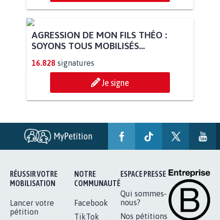
AGRESSION DE MON FILS THÉO :
SOYONS TOUS MOBILISÉS...
16.828
signatures
Je signe