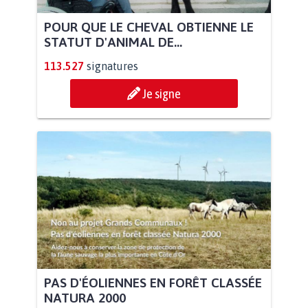
POUR QUE LE CHEVAL OBTIENNE LE
STATUT D'ANIMAL DE...
113.527
signatures
Je signe
PAS D'ÉOLIENNES EN FORÊT CLASSÉE
NATURA 2000