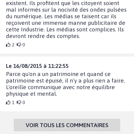
existent. Ils profitent que les citoyent soient
mal informés sur la nocivité des ondes pulsées
du numérique. Les médias se taisent car ils
reçoivent une immense manne publicitaire de
cette Industrie. Les médias sont complices. Ils
devront rendre des comptes.
2
0
Le 16/08/2015 à 11:22:55
Parce qu'on a un patrimoine et quand ce
patrimoine est épuisé, il n'y a plus rien a faire.
L'oreille communique avec notre équilibre
physique et mental.
1
0
VOIR TOUS LES COMMENTAIRES