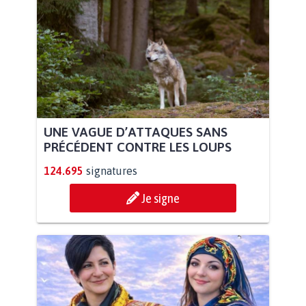
UNE VAGUE D’ATTAQUES SANS
PRÉCÉDENT CONTRE LES LOUPS
124.695
signatures
Je signe