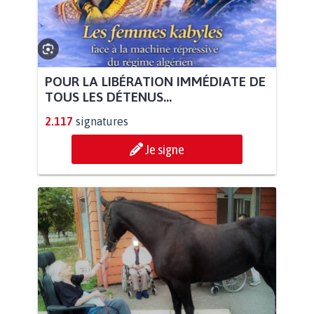
POUR LA LIBÉRATION IMMÉDIATE DE
TOUS LES DÉTENUS...
2.117
signatures
Je signe