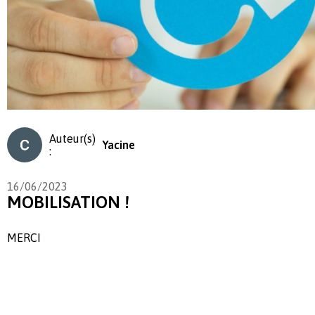
Auteur(s)
Yacine
:
16/06/2023
MOBILISATION !
MERCI