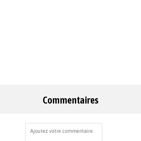
Commentaires