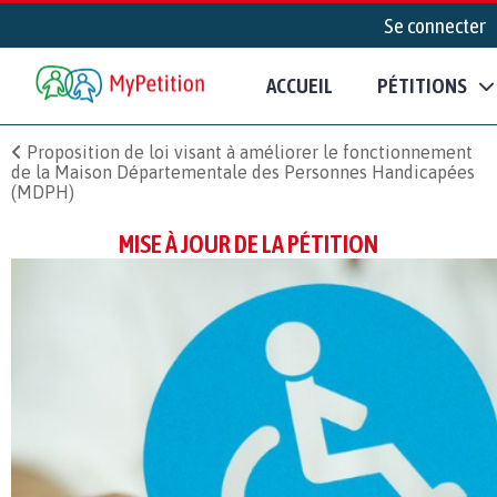
Se connecter
ACCUEIL
PÉTITIONS
Proposition de loi visant à améliorer le fonctionnement
de la Maison Départementale des Personnes Handicapées
(MDPH)
MISE À JOUR DE LA PÉTITION