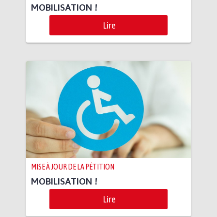
MOBILISATION !
Lire
MISE À JOUR DE LA PÉTITION
MOBILISATION !
Lire