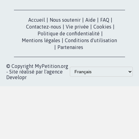
Accueil
|
Nous soutenir
|
Aide
|
FAQ
|
Contactez-nous
|
Vie privée
|
Cookies
|
Politique de confidentialité
|
Mentions légales
|
Conditions d'utilisation
|
Partenaires
© Copyright MyPetition.org
- Site réalisé par l'agence
Developr