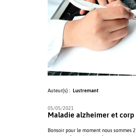
Auteur(s) :
Lustremant
05/05/2021
Maladie alzheimer et corp
Bonsoir pour le moment nous sommes 21 a