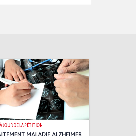
 À JOUR DE LA PÉTITION
ITEMENT MALADIE ALZHEIMER