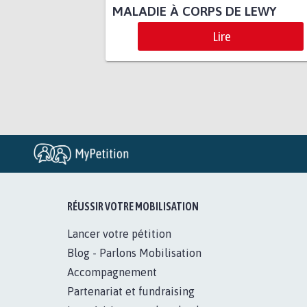
MALADIE À CORPS DE LEWY
Lire
RÉUSSIR VOTRE MOBILISATION
Lancer votre pétition
Blog - Parlons Mobilisation
Accompagnement
Partenariat et fundraising