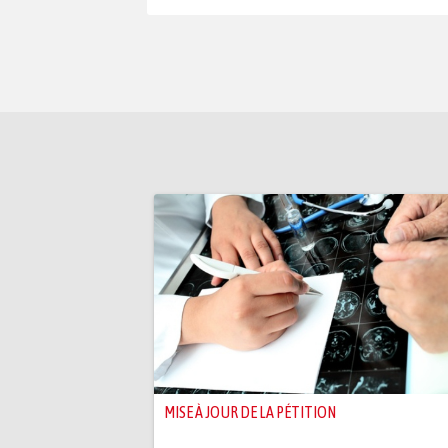
MISE À JOUR DE LA PÉTITION