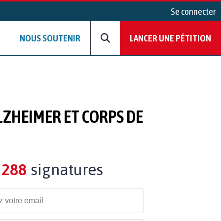
Se connecter
NOUS SOUTENIR
LANCER UNE PÉTITION
LZHEIMER ET CORPS DE
288
signatures