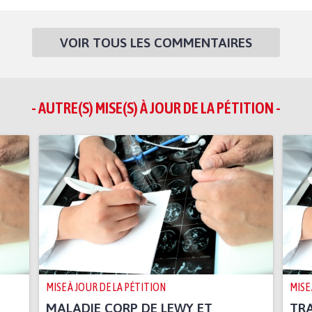
VOIR TOUS LES COMMENTAIRES
- AUTRE(S) MISE(S) À JOUR DE LA PÉTITION -
MISE À JOUR DE LA PÉTITION
MISE
MALADIE CORP DE LEWY ET
TRA