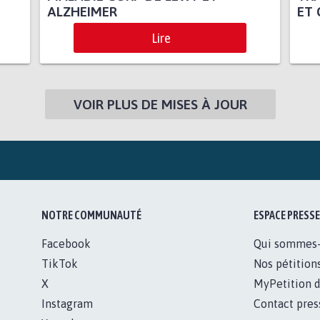
ALZHEIMER
ET 
Lire
VOIR PLUS DE MISES À JOUR
NOTRE COMMUNAUTÉ
ESPACE PRESSE
Facebook
Qui sommes
TikTok
Nos pétition
X
MyPetition d
Instagram
Contact pres