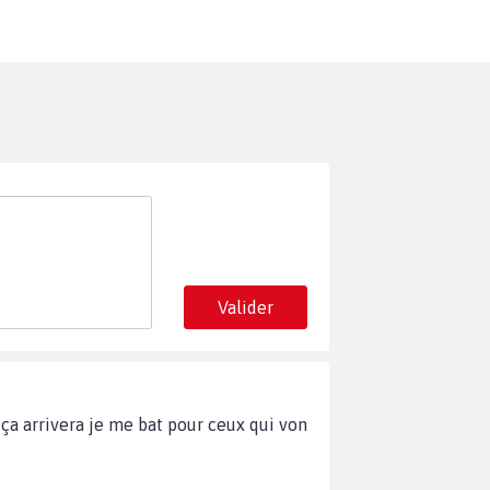
Valider
 ça arrivera je me bat pour ceux qui von