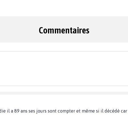
Commentaires
ie il a 89 ans ses jours sont compter et même si il décédé car