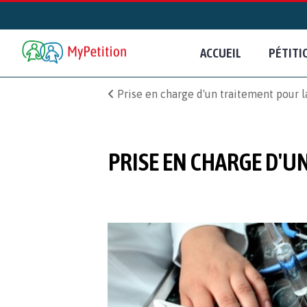
ACCUEIL
PÉTITI
Prise en charge d'un traitement pour 
PRISE EN CHARGE D'U