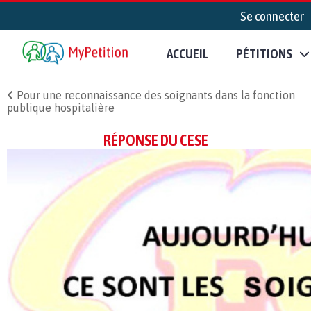
Se connecter
ACCUEIL
PÉTITIONS
Pour une reconnaissance des soignants dans la fonction
publique hospitalière
RÉPONSE DU CESE