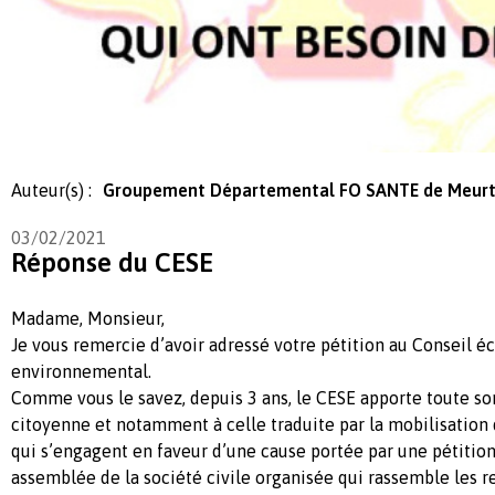
Auteur(s) :
Groupement Départemental FO SANTE de Meurt
03/02/2021
Réponse du CESE
Madame, Monsieur,
Je vous remercie d’avoir adressé votre pétition au Conseil é
environnemental.
Comme vous le savez, depuis 3 ans, le CESE apporte toute son
citoyenne et notamment à celle traduite par la mobilisati
qui s’engagent en faveur d’une cause portée par une pétition.
assemblée de la société civile organisée qui rassemble les r