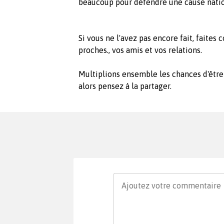
beaucoup pour défendre une cause nati
Si vous ne l'avez pas encore fait, faites
proches., vos amis et vos relations.
Multiplions ensemble les chances d'être
alors pensez à la partager.