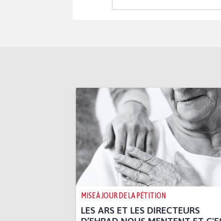
MISE À JOUR DE LA PÉTITION
LES ARS ET LES DIRECTEURS