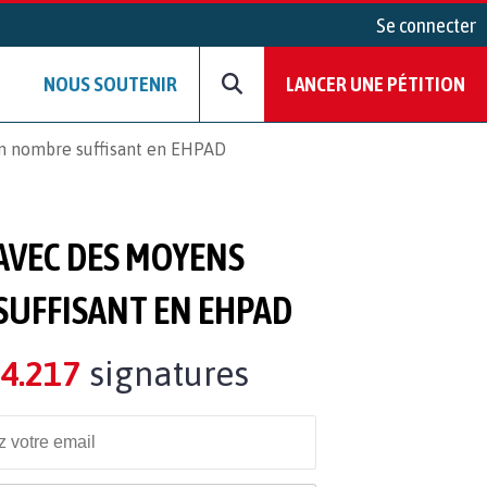
Se connecter
NOUS SOUTENIR
LANCER UNE PÉTITION
en nombre suffisant en EHPAD
 AVEC DES MOYENS
SUFFISANT EN EHPAD
4.217
signatures