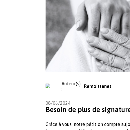
Auteur(s)
Remoissenet
:
08/06/2024
Besoin de plus de signature
Grâce à vous, notre pétition compte aujo