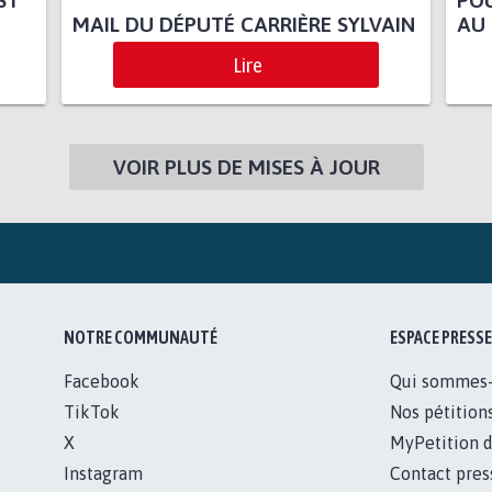
ST
PO
MAIL DU DÉPUTÉ CARRIÈRE SYLVAIN
AU 
Lire
VOIR PLUS DE MISES À JOUR
NOTRE COMMUNAUTÉ
ESPACE PRESSE
Facebook
Qui sommes
TikTok
Nos pétition
X
MyPetition d
Instagram
Contact pres