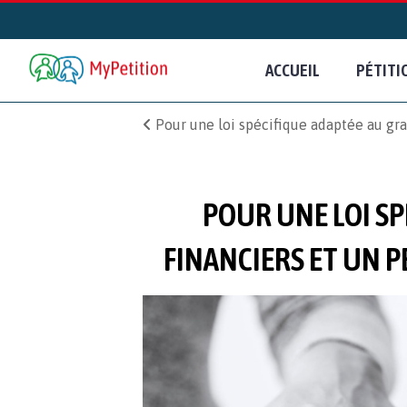
ACCUEIL
PÉTITI
Pour une loi spécifique adaptée au gr
POUR UNE LOI SP
FINANCIERS ET UN 