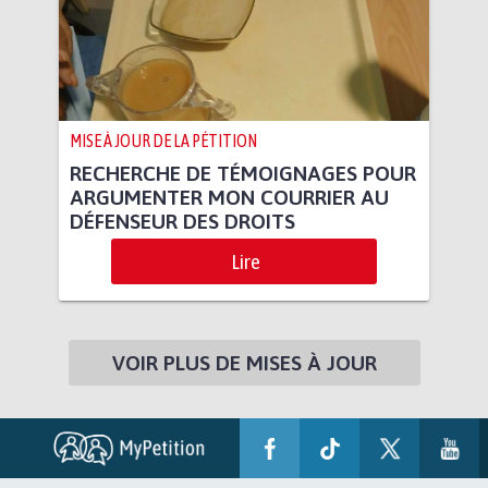
MISE À JOUR DE LA PÉTITION
RECHERCHE DE TÉMOIGNAGES POUR
ARGUMENTER MON COURRIER AU
DÉFENSEUR DES DROITS
Lire
VOIR PLUS DE MISES À JOUR