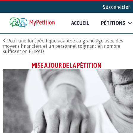
Se connecter
ACCUEIL
PÉTITIONS
Pour une loi spécifique adaptée au grand âge avec des
moyens financiers et un personnel soignant en nombre
suffisant en EHPAD
MISE À JOUR DE LA PÉTITION