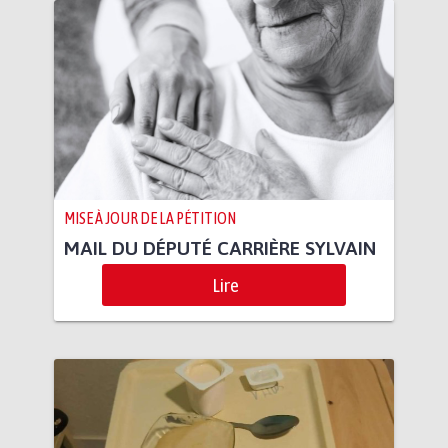
MISE À JOUR DE LA PÉTITION
MAIL DU DÉPUTÉ CARRIÈRE SYLVAIN
Lire