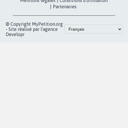
Mentions légales
|
Conditions d'utilisation
|
Partenaires
© Copyright MyPetition.org
- Site réalisé par l'agence
Developr