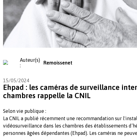
Auteur(s)
Remoissenet
:
15/05/2024
Ehpad : les caméras de surveillance inter
chambres rappelle la CNIL
Selon vie publique :
La CNIL a publié récemment une recommandation sur l'instal
vidéosurveillance dans les chambres des établissements d’
personnes âgées dépendantes (Ehpad). Les caméras ne peuven