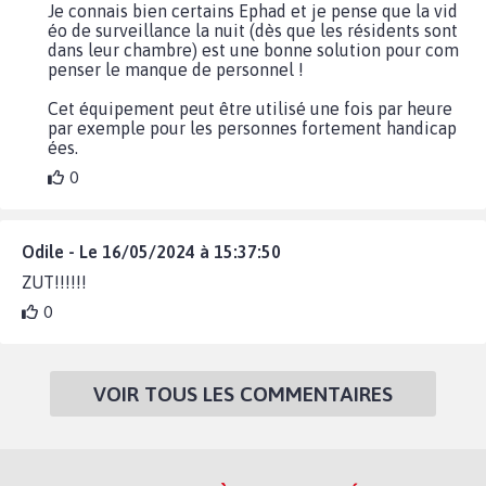
Je connais bien certains Ephad et je pense que la vid
éo de surveillance la nuit (dès que les résidents sont
dans leur chambre) est une bonne solution pour com
penser le manque de personnel !
Cet équipement peut être utilisé une fois par heure
par exemple pour les personnes fortement handicap
ées.
0
Odile - Le 16/05/2024 à 15:37:50
ZUT!!!!!!
0
VOIR TOUS LES COMMENTAIRES