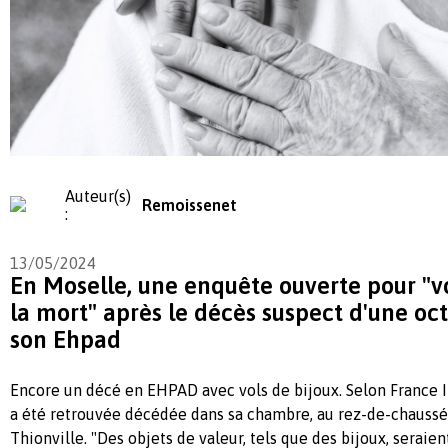
Auteur(s)
Remoissenet
:
13/05/2024
En Moselle, une enquête ouverte pour "v
la mort" après le décès suspect d'une oc
son Ehpad
Encore un décé en EHPAD avec vols de bijoux. Selon France I
a été retrouvée décédée dans sa chambre, au rez-de-chaussé
Thionville. "Des objets de valeur, tels que des bijoux, serai