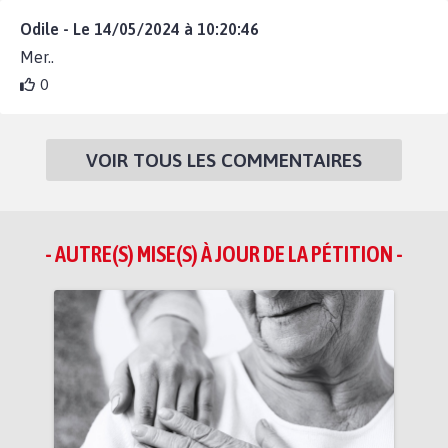
Odile - Le 14/05/2024 à 10:20:46
Mer..
0
VOIR TOUS LES COMMENTAIRES
- AUTRE(S) MISE(S) À JOUR DE LA PÉTITION -