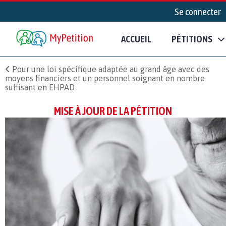
Se connecter
ACCUEIL
PÉTITIONS
Pour une loi spécifique adaptée au grand âge avec des
moyens financiers et un personnel soignant en nombre
suffisant en EHPAD
MISE À JOUR DE LA PÉTITION