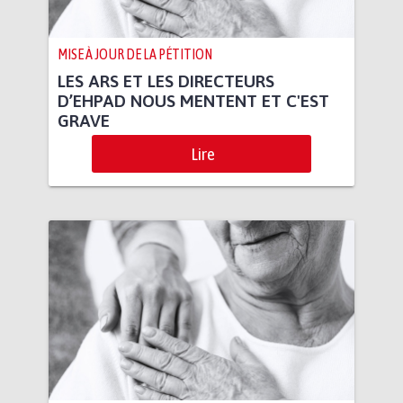
MISE À JOUR DE LA PÉTITION
LES ARS ET LES DIRECTEURS
D’EHPAD NOUS MENTENT ET C'EST
GRAVE
Lire