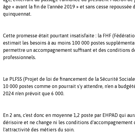
âge « avant la fin de l'année 2019 » et sans cesse repoussée 
quinquennat.
Cette promesse était pourtant insatisfaite : la FHF (Fédérati
estimait les besoins à au moins 100 000 postes supplémentai
permettre un accompagnement suffisant et des conditions de 
professionnels.
Le PLFSS (Projet de loi de financement de la Sécurité Sociale
10 000 postes comme on pourrait s'y attendre, n'en a budgét
2024 n'en prévoit que 6 000.
En 2 ans, c'est donc en moyenne 1,2 poste par EHPAD qui aura 
dérisoire et ne change ni les conditions d'accompagnement d
l'attractivité des métiers du soin.