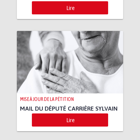
Lire
MISE À JOUR DE LA PÉTITION
MAIL DU DÉPUTÉ CARRIÈRE SYLVAIN
Lire