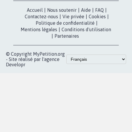
Accueil
|
Nous soutenir
|
Aide
|
FAQ
|
Contactez-nous
|
Vie privée
|
Cookies
|
Politique de confidentialité
|
Mentions légales
|
Conditions d'utilisation
|
Partenaires
© Copyright MyPetition.org
- Site réalisé par l'agence
Developr