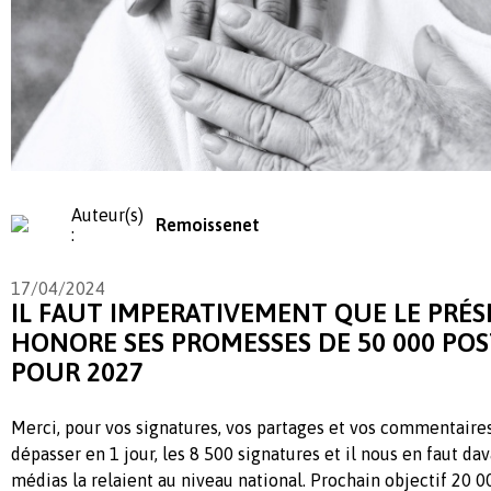
Auteur(s)
Remoissenet
:
17/04/2024
IL FAUT IMPERATIVEMENT QUE LE PRÉ
HONORE SES PROMESSES DE 50 000 PO
POUR 2027
Merci, pour vos signatures, vos partages et vos commentaire
dépasser en 1 jour, les 8 500 signatures et il nous en faut da
médias la relaient au niveau national. Prochain objectif 20 00