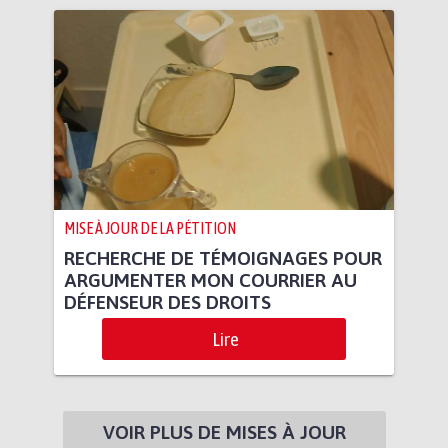
MISE À JOUR DE LA PÉTITION
RECHERCHE DE TÉMOIGNAGES POUR
ARGUMENTER MON COURRIER AU
DÉFENSEUR DES DROITS
Lire
VOIR PLUS DE MISES À JOUR