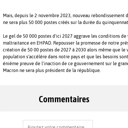
Mais, depuis le 2 novembre 2023, nouveau rebondissement dés
ne sera plus 50 000 postes créés sur la durée du quinquennat
Le gel de 50 000 postes d'ici 2027 aggrave les conditions de 
maltraitance en EHPAD. Repousser la promesse de notre prési
création de 50 00 postes de 2027 à 2030 alors même que le v
population s'accélère dans notre pays et que les besoins sont
énième preuve de l'inaction de ce gouvernement sur le gran
Macron ne sera plus président de la république.
Commentaires