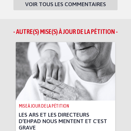
VOIR TOUS LES COMMENTAIRES
- AUTRE(S) MISE(S) À JOUR DE LA PÉTITION -
MISE À JOUR DE LA PÉTITION
LES ARS ET LES DIRECTEURS
D’EHPAD NOUS MENTENT ET C'EST
GRAVE