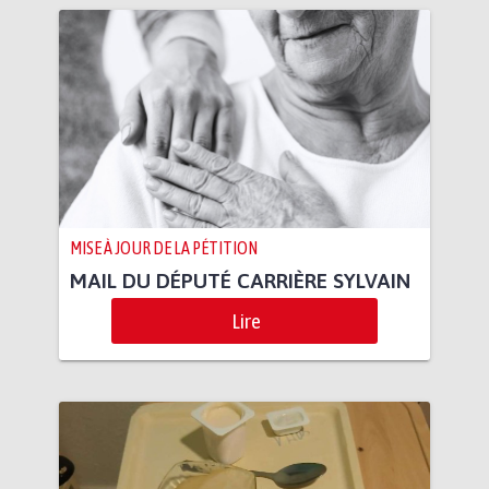
MISE À JOUR DE LA PÉTITION
MAIL DU DÉPUTÉ CARRIÈRE SYLVAIN
Lire