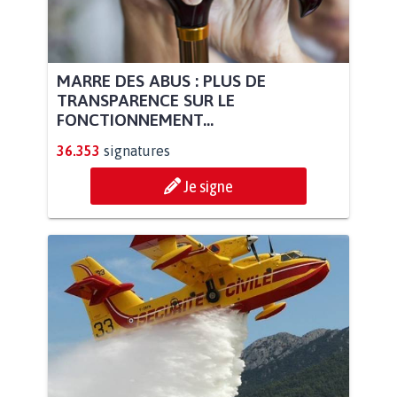
MARRE DES ABUS : PLUS DE
TRANSPARENCE SUR LE
FONCTIONNEMENT...
36.353
signatures
Je signe