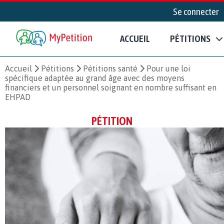
Se connecter
ACCUEIL
PÉTITIONS
Accueil
Pétitions
Pétitions santé
Pour une loi
spécifique adaptée au grand âge avec des moyens
financiers et un personnel soignant en nombre suffisant en
EHPAD
PÉTITION