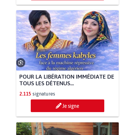
POUR LA LIBÉRATION IMMÉDIATE DE
TOUS LES DÉTENUS...
2.115
signatures
Je signe