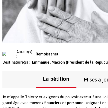
Auteur(s)
Remoissenet
:
Destinataire(s) :
Emmanuel Macron (Président de la Républ
La pétition
Mises à jo
Je m'appelle Thierry et exigeons du pouvoir exécutif une Lo
grand âge avec
moyens financiers et personnel soignant en