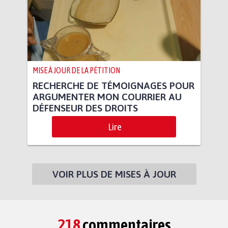
MISE À JOUR DE LA PÉTITION
RECHERCHE DE TÉMOIGNAGES POUR
ARGUMENTER MON COURRIER AU
DÉFENSEUR DES DROITS
Lire
VOIR PLUS DE MISES À JOUR
218
commentaires