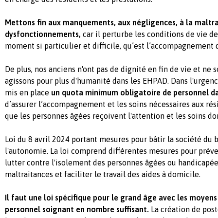
Mettons fin aux manquements, aux négligences, à la maltra
dysfonctionnements,
car il perturbe les conditions de vie de
moment si particulier et difficile, qu’est l’accompagnement 
De plus, nos anciens n'ont pas de dignité en fin de vie et ne 
agissons pour plus d'humanité dans les EHPAD. Dans l'urgenc
mis en place
un quota minimum obligatoire de personnel 
d’assurer l’accompagnement et les soins nécessaires aux résid
que les personnes âgées reçoivent l'attention et les soins don
Loi du 8 avril 2024 portant mesures pour bâtir la société du b
l'autonomie. La loi comprend différentes mesures pour préve
lutter contre l'isolement des personnes âgées ou handicapée
maltraitances et faciliter le travail des aides à domicile.
Il faut une loi spécifique pour le grand âge avec les moyens 
personnel soignant en nombre suffisant.
La création de pos