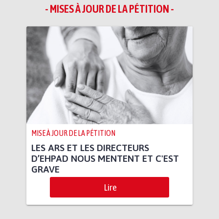
- MISES À JOUR DE LA PÉTITION -
MISE À JOUR DE LA PÉTITION
LES ARS ET LES DIRECTEURS
D’EHPAD NOUS MENTENT ET C'EST
GRAVE
Lire