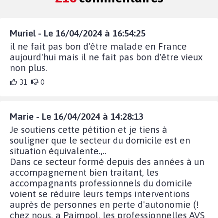
Muriel - Le 16/04/2024 à 16:54:25
il ne fait pas bon d'être malade en France
aujourd'hui mais il ne fait pas bon d'être vieux
non plus.
31
0
Marie - Le 16/04/2024 à 14:28:13
Je soutiens cette pétition et je tiens à
souligner que le secteur du domicile est en
situation équivalente.,..
Dans ce secteur formé depuis des années à un
accompagnement bien traitant, les
accompagnants professionnels du domicile
voient se réduire leurs temps interventions
auprès de personnes en perte d'autonomie (!
chez nous, a Paimpol, les professionnelles AVS