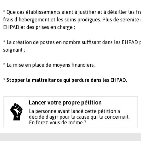
* Que ces établissements aient à justifier et à détailler les f
frais d’hébergement et les soins prodigués. Plus de sérénité 
EHPAD et des prises en charge ;
* La création de postes en nombre suffisant dans les EHPAD 
soignant ;
* La mise en place de moyens financiers.
* Stopper la maltraitance qui perdure dans les EHPAD.
Lancer votre propre pétition
La personne ayant lancé cette pétition a
décidé d'agir pour la cause qui la concernait.
En ferez-vous de même ?