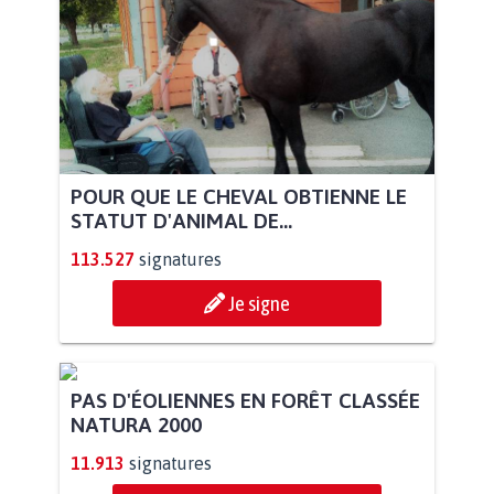
POUR QUE LE CHEVAL OBTIENNE LE
STATUT D'ANIMAL DE...
113.527
signatures
Je signe