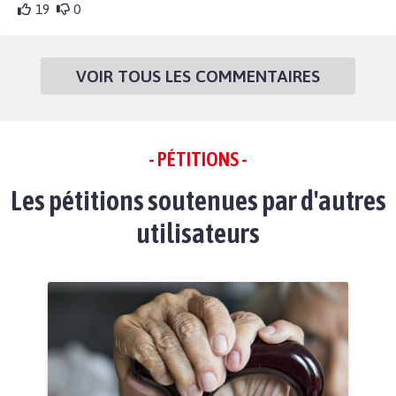
19
0
VOIR TOUS LES COMMENTAIRES
- PÉTITIONS -
Les pétitions soutenues par d'autres
utilisateurs