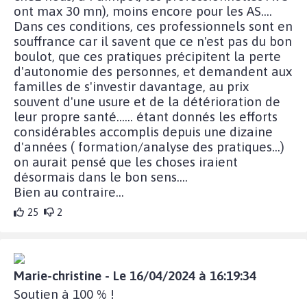
ont max 30 mn), moins encore pour les AS....
Dans ces conditions, ces professionnels sont en
souffrance car il savent que ce n'est pas du bon
boulot, que ces pratiques précipitent la perte
d'autonomie des personnes, et demandent aux
familles de s'investir davantage, au prix
souvent d'une usure et de la détérioration de
leur propre santé...... étant donnés les efforts
considérables accomplis depuis une dizaine
d'années ( formation/analyse des pratiques...)
on aurait pensé que les choses iraient
désormais dans le bon sens....
Bien au contraire...
25
2
Marie-christine - Le 16/04/2024 à 16:19:34
Soutien à 100 % !