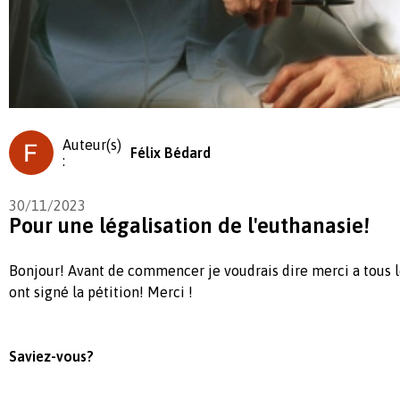
Auteur(s)
Félix Bédard
:
30/11/2023
Pour une légalisation de l'euthanasie!
Bonjour! Avant de commencer je voudrais dire merci a tous 
ont signé la pétition! Merci !
Saviez-vous?