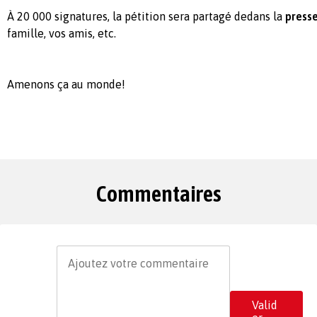
À 20 000 signatures, la pétition sera partagé dedans la
press
famille, vos amis, etc.
Amenons ça au monde!
Commentaires
Valid