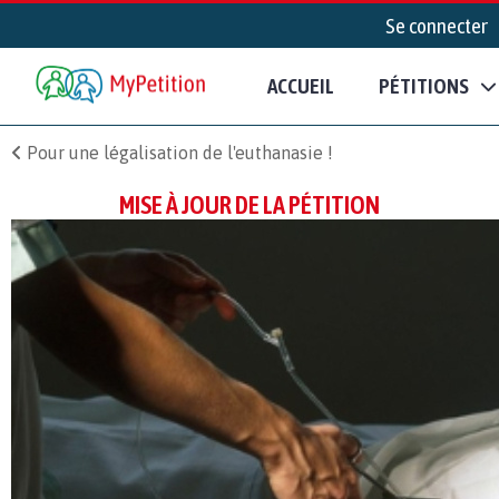
Se connecter
ACCUEIL
PÉTITIONS
Pour une légalisation de l'euthanasie !
MISE À JOUR DE LA PÉTITION