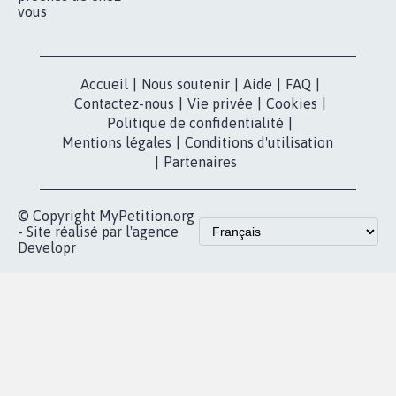
vous
Accueil
|
Nous soutenir
|
Aide
|
FAQ
|
Contactez-nous
|
Vie privée
|
Cookies
|
Politique de confidentialité
|
Mentions légales
|
Conditions d'utilisation
|
Partenaires
© Copyright MyPetition.org
- Site réalisé par l'agence
Developr