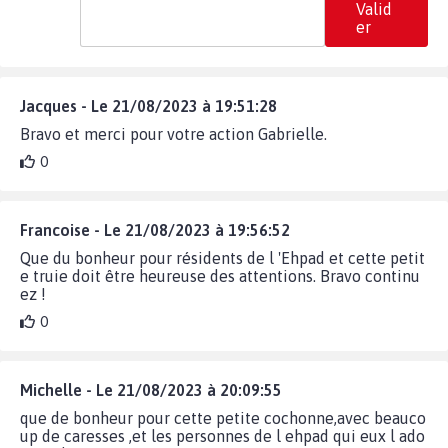
Valid
er
Jacques - Le 21/08/2023 à 19:51:28
Bravo et merci pour votre action Gabrielle.
0
Francoise - Le 21/08/2023 à 19:56:52
Que du bonheur pour résidents de l 'Ehpad et cette petit
e truie doit être heureuse des attentions. Bravo continu
ez !
0
Michelle - Le 21/08/2023 à 20:09:55
que de bonheur pour cette petite cochonne,avec beauco
up de caresses ,et les personnes de l ehpad qui eux l ado