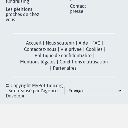
fundraising
Contact
Les pétitions
presse
proches de chez
vous
Accueil
|
Nous soutenir
|
Aide
|
FAQ
|
Contactez-nous
|
Vie privée
|
Cookies
|
Politique de confidentialité
|
Mentions légales
|
Conditions d'utilisation
|
Partenaires
© Copyright MyPetition.org
- Site réalisé par l'agence
Developr