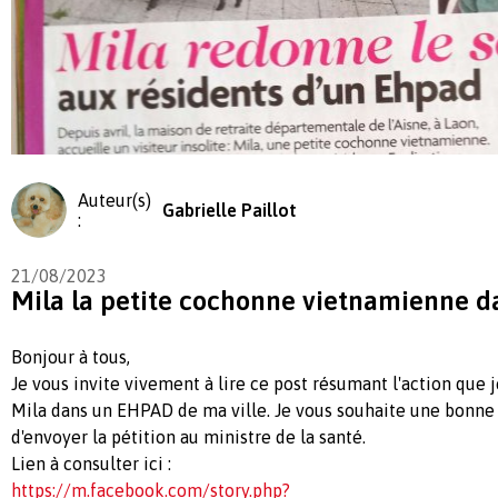
Auteur(s)
Gabrielle Paillot
:
21/08/2023
Mila la petite cochonne vietnamienne d
Bonjour à tous,
Je vous invite vivement à lire ce post résumant l'action que
Mila dans un EHPAD de ma ville. Je vous souhaite une bonne 
d'envoyer la pétition au ministre de la santé.
Lien à consulter ici :
https://m.facebook.com/story.php?