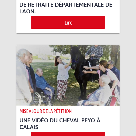
DE RETRAITE DÉPARTEMENTALE DE
LAON.
Lire
MISE À JOUR DE LA PÉTITION
UNE VIDÉO DU CHEVAL PEYO À
CALAIS