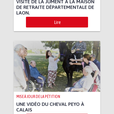
VISITE DE LA JUMENT À LA MAISON
DE RETRAITE DÉPARTEMENTALE DE
LAON.
Lire
MISE À JOUR DE LA PÉTITION
UNE VIDÉO DU CHEVAL PEYO À
CALAIS