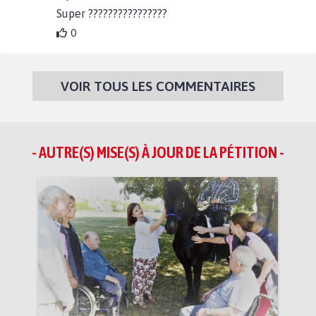
Super ????????????????
0
VOIR TOUS LES COMMENTAIRES
- AUTRE(S) MISE(S) À JOUR DE LA PÉTITION -