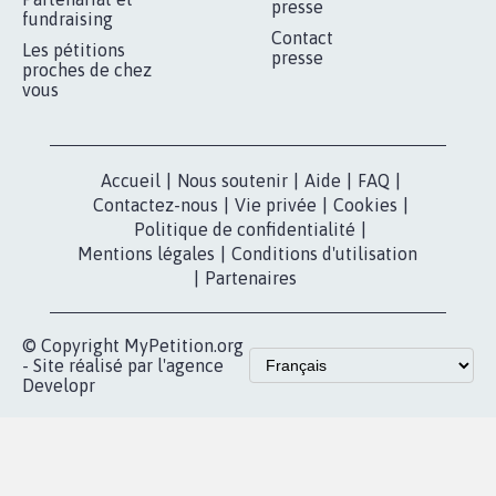
presse
fundraising
Contact
Les pétitions
presse
proches de chez
vous
Accueil
|
Nous soutenir
|
Aide
|
FAQ
|
Contactez-nous
|
Vie privée
|
Cookies
|
Politique de confidentialité
|
Mentions légales
|
Conditions d'utilisation
|
Partenaires
© Copyright MyPetition.org
- Site réalisé par l'agence
Developr