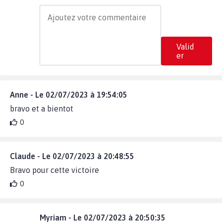
Valid
er
Anne - Le 02/07/2023 à 19:54:05
bravo et a bientot
0
Claude - Le 02/07/2023 à 20:48:55
Bravo pour cette victoire
0
Myriam - Le 02/07/2023 à 20:50:35