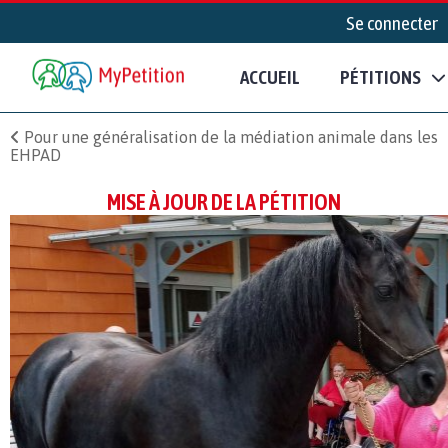
Se connecter
ACCUEIL
PÉTITIONS
Pour une généralisation de la médiation animale dans les
EHPAD
MISE À JOUR DE LA PÉTITION