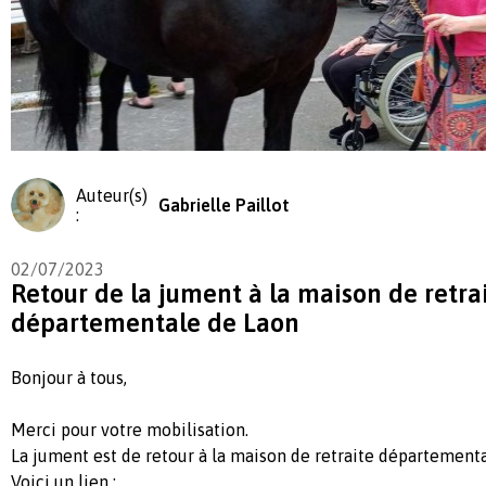
Auteur(s)
Gabrielle Paillot
:
02/07/2023
Retour de la jument à la maison de retra
départementale de Laon
Bonjour à tous,
Merci pour votre mobilisation.
La jument est de retour à la maison de retraite départementa
Voici un lien :