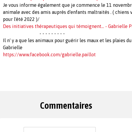
Je vous informe également que je commence le 11 novembr
animale avec des amis auprès d'enfants maltraités . ( chiens 
pour l'été 2022 )/
Des initiatives thérapeutiques qui témoignent... - Gabrielle P
- - - - - - - - -
Il n' y a que les animaux pour guérir les maux et les plaies du
Gabrielle
https://www.facebook.com/gabrielle.paillot
Commentaires