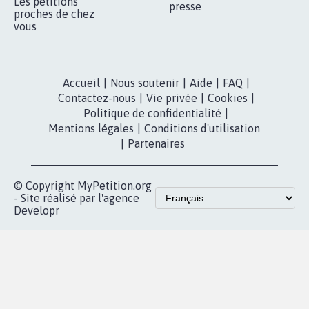
Les pétitions
presse
proches de chez
vous
Accueil
|
Nous soutenir
|
Aide
|
FAQ
|
Contactez-nous
|
Vie privée
|
Cookies
|
Politique de confidentialité
|
Mentions légales
|
Conditions d'utilisation
|
Partenaires
© Copyright MyPetition.org
- Site réalisé par l'agence
Developr