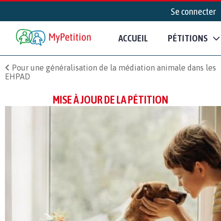
Se connecter
ACCUEIL
PÉTITIONS
Pour une généralisation de la médiation animale dans les
EHPAD
MISE À JOUR DE LA PÉTITION