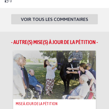
0
VOIR TOUS LES COMMENTAIRES
- AUTRE(S) MISE(S) À JOUR DE LA PÉTITION -
MISE À JOUR DE LA PÉTITION