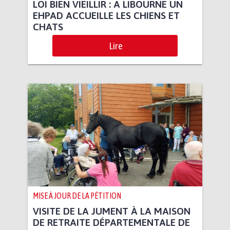
LOI BIEN VIEILLIR : A LIBOURNE UN
EHPAD ACCUEILLE LES CHIENS ET
CHATS
Lire
MISE À JOUR DE LA PÉTITION
VISITE DE LA JUMENT À LA MAISON
DE RETRAITE DÉPARTEMENTALE DE