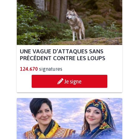
UNE VAGUE D’ATTAQUES SANS
PRÉCÉDENT CONTRE LES LOUPS
124.670
signatures
Je signe