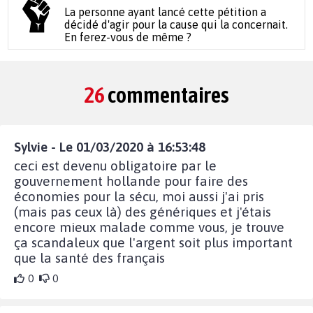
La personne ayant lancé cette pétition a
décidé d'agir pour la cause qui la concernait.
En ferez-vous de même ?
26
commentaires
Sylvie - Le 01/03/2020 à 16:53:48
ceci est devenu obligatoire par le
gouvernement hollande pour faire des
économies pour la sécu, moi aussi j'ai pris
(mais pas ceux là) des génériques et j'étais
encore mieux malade comme vous, je trouve
ça scandaleux que l'argent soit plus important
que la santé des français
0
0