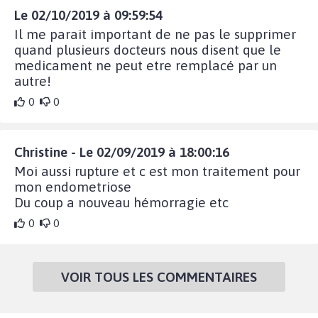
Le 02/10/2019 à 09:59:54
Il me parait important de ne pas le supprimer
quand plusieurs docteurs nous disent que le
medicament ne peut etre remplacé par un
autre!
0
0
Christine - Le 02/09/2019 à 18:00:16
Moi aussi rupture et c est mon traitement pour
mon endometriose
Du coup a nouveau hémorragie etc
0
0
VOIR TOUS LES COMMENTAIRES