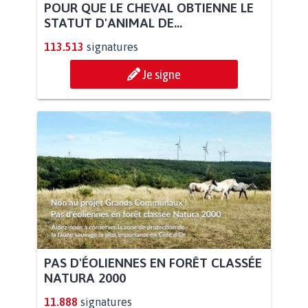
POUR QUE LE CHEVAL OBTIENNE LE
STATUT D'ANIMAL DE...
113.513
signatures
Je signe
PAS D'ÉOLIENNES EN FORÊT CLASSÉE
NATURA 2000
11.888
signatures