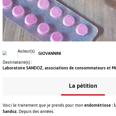
Auteur(s)
GIOVANNINI
:
Destinataire(s) :
Laboratoire SANDOZ, associations de consommateurs et Min
La pétition
Voici le traitement que je prends pour mon
endométriose : 
Sandoz.
Depuis des années.