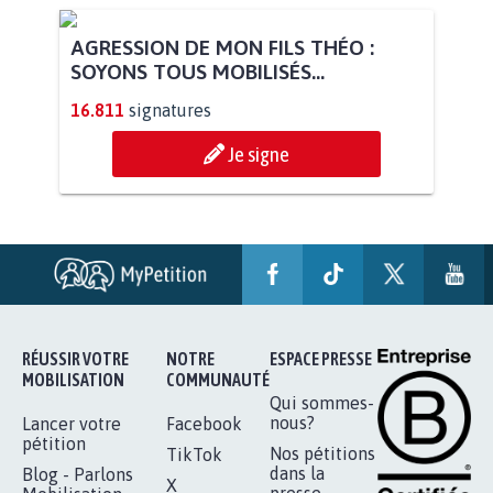
AGRESSION DE MON FILS THÉO :
SOYONS TOUS MOBILISÉS...
16.811
signatures
Je signe