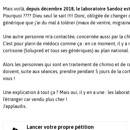
Mais voilà,
depuis décembre 2018, le laboratoire Sandoz est
Pourquoi ???? Dieu seul le sait !!!! Donc, obligée de change
générique que j'ai du mal à tolérer (maux de ventre, migraine
Une autre personne m'a contactée, concernée aussi par la c
C'est pour plein de médocs comme ça : en ce moment, il y a 
cortisone (Solupred et tous ses génériques) au plan national.
Alors les personnes qui sont en traitement de chimio et de r
doivent, suite aux séances, prendre pendant 5 jours de la co
vous !
Une explication à tout ça ? Mais oui, il y en a une : les labor
l'étranger car vendu plus cher !
J'applaudis.
Lancer votre propre pétition