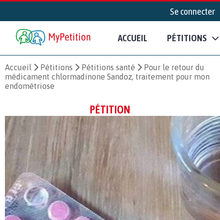
Se connecter
ACCUEIL
PÉTITIONS
Accueil
Pétitions
Pétitions santé
Pour le retour du
médicament chlormadinone Sandoz, traitement pour mon
endométriose
PÉTITION