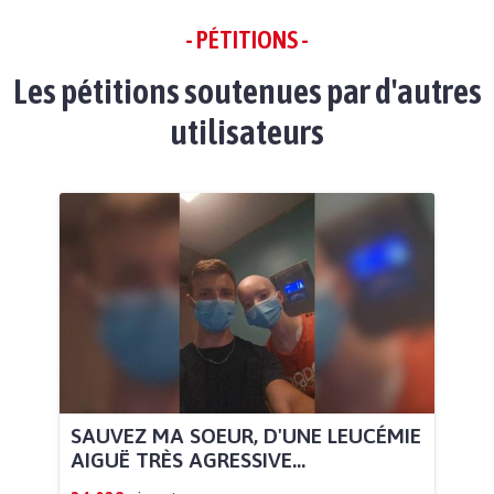
- PÉTITIONS -
Les pétitions soutenues par d'autres
utilisateurs
SAUVEZ MA SOEUR, D'UNE LEUCÉMIE
AIGUË TRÈS AGRESSIVE...