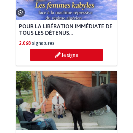
POUR LA LIBÉRATION IMMÉDIATE DE
TOUS LES DÉTENUS...
2.068
signatures
Je signe