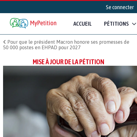
Se connecter
ACCUEIL
PÉTITIONS
Pour que le président Macron honore ses promesses de
50 000 postes en EHPAD pour 2027
MISE À JOUR DE LA PÉTITION