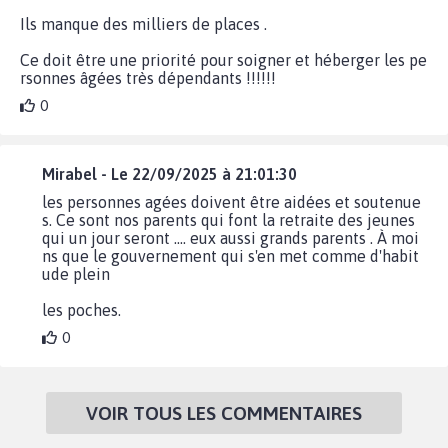
Ils manque des milliers de places .
Ce doit être une priorité pour soigner et héberger les pe
rsonnes âgées très dépendants !!!!!!
0
Mirabel - Le 22/09/2025 à 21:01:30
les personnes agées doivent être aidées et soutenue
s. Ce sont nos parents qui font la retraite des jeunes
qui un jour seront .... eux aussi grands parents . À moi
ns que le gouvernement qui s'en met comme d'habit
ude plein
les poches.
0
VOIR TOUS LES COMMENTAIRES