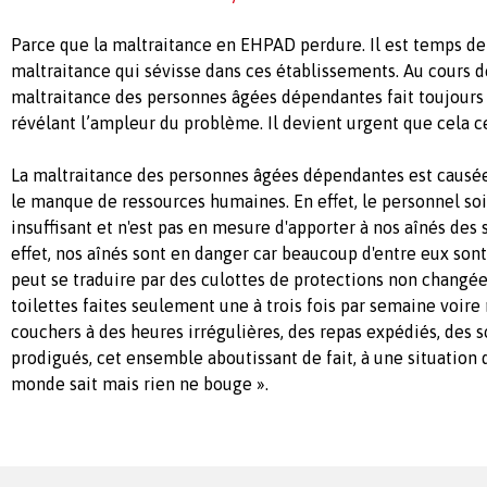
Parce que la maltraitance en EHPAD perdure. Il est temps de 
maltraitance qui sévisse dans ces établissements. Au cours d
maltraitance des personnes âgées dépendantes fait toujours 
révélant l’ampleur du problème. Il devient urgent que cela c
La maltraitance des personnes âgées dépendantes est causée
le manque de ressources humaines. En effet, le personnel s
insuffisant et n'est pas en mesure d'apporter à nos aînés des 
effet, nos aînés sont en danger car beaucoup d'entre eux sont
peut se traduire par des culottes de protections non changé
toilettes faites seulement une à trois fois par semaine voire
couchers à des heures irrégulières, des repas expédiés, des 
prodigués, cet ensemble aboutissant de fait, à une situation 
monde sait mais rien ne bouge ».