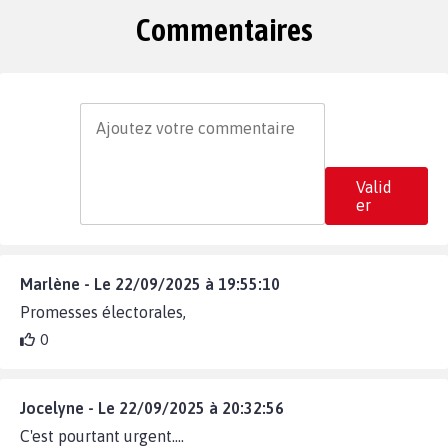
Commentaires
Valid
er
Marlène - Le 22/09/2025 à 19:55:10
Promesses électorales,
0
Jocelyne - Le 22/09/2025 à 20:32:56
C'est pourtant urgent....