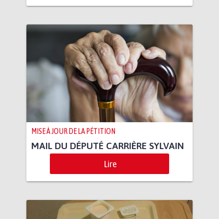
MISE À JOUR DE LA PÉTITION
MAIL DU DÉPUTÉ CARRIÈRE SYLVAIN
Lire