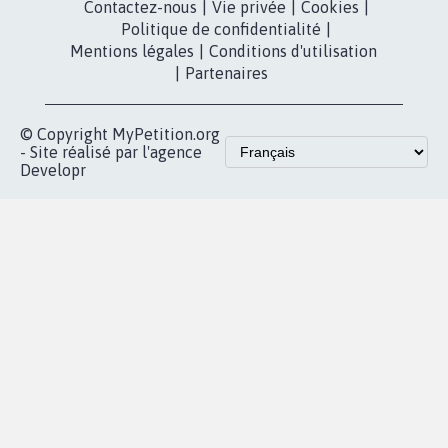
Contactez-nous
|
Vie privée
|
Cookies
|
Politique de confidentialité
|
Mentions légales
|
Conditions d'utilisation
|
Partenaires
© Copyright MyPetition.org
- Site réalisé par l'agence
Developr