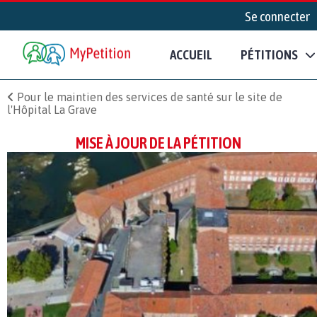
Se connecter
ACCUEIL
PÉTITIONS
Pour le maintien des services de santé sur le site de
l'Hôpital La Grave
MISE À JOUR DE LA PÉTITION