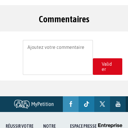
Commentaires
Valid
er
RÉUSSIR VOTRE
NOTRE
ESPACE PRESSE