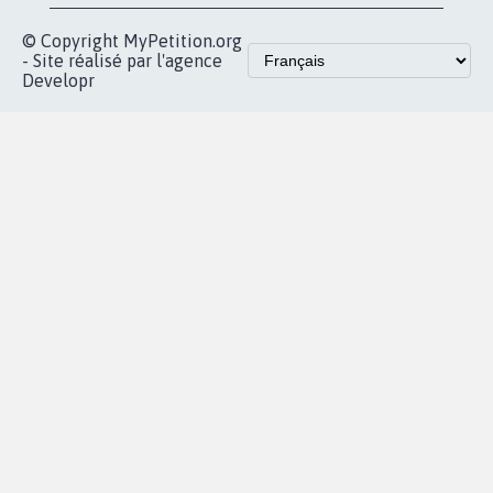
© Copyright MyPetition.org
- Site réalisé par l'agence
Developr