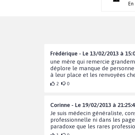
En
Frédérique - Le 13/02/2013 à 15:
une mère qui remercie grandemen
déplore le manque de personnels
à leur place et les renvoyées che
2
0
Corinne - Le 19/02/2013 à 21:25:
Je suis médecin généraliste, con
professionnelle ni dans les page
paradoxe que les rares professio