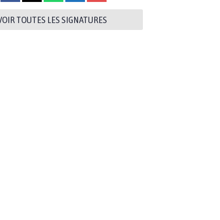
VOIR TOUTES LES SIGNATURES