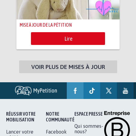
MISE À JOUR DE LA PÉTITION
Lire
VOIR PLUS DE MISES À JOUR
RÉUSSIR VOTRE
NOTRE
ESPACE PRESSE
MOBILISATION
COMMUNAUTÉ
Qui sommes-
nous?
Lancer votre
Facebook