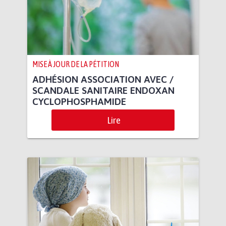
MISE À JOUR DE LA PÉTITION
ADHÉSION ASSOCIATION AVEC /
SCANDALE SANITAIRE ENDOXAN
CYCLOPHOSPHAMIDE
Lire