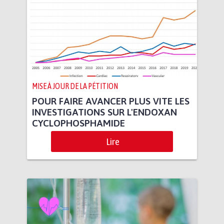
MISE À JOUR DE LA PÉTITION
POUR FAIRE AVANCER PLUS VITE LES
INVESTIGATIONS SUR L'ENDOXAN
CYCLOPHOSPHAMIDE
Lire