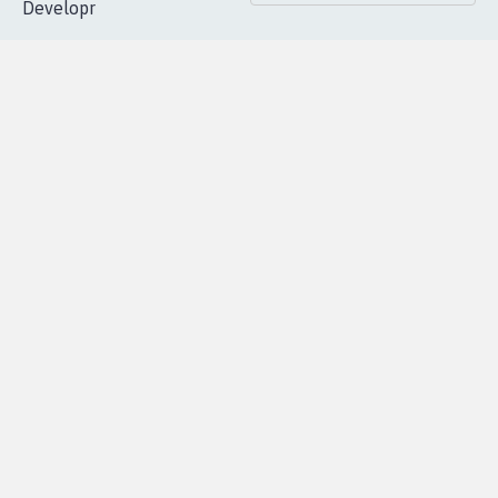
Developr