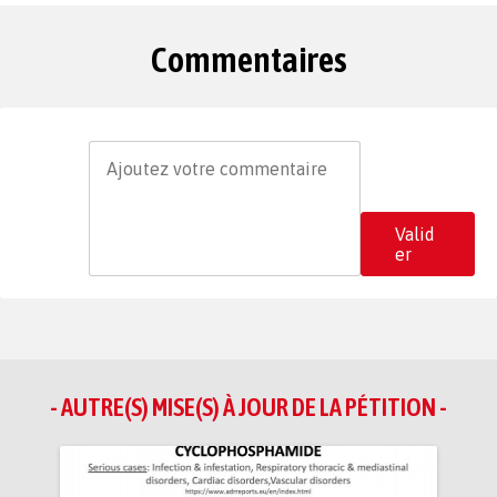
Commentaires
Valid
er
- AUTRE(S) MISE(S) À JOUR DE LA PÉTITION -