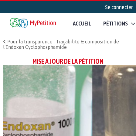
Se connecter
ACCUEIL
PÉTITIONS
Pour la transparence : Traçabilité & composition de
l'Endoxan Cyclophosphamide
MISE À JOUR DE LA PÉTITION