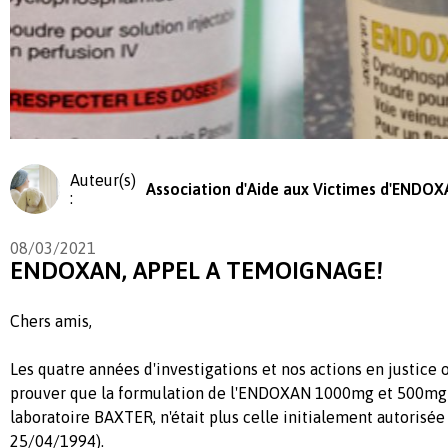
Auteur(s)
Association d'Aide aux Victimes d'ENDO
:
08/03/2021
ENDOXAN, APPEL A TEMOIGNAGE!
Chers amis,
Les quatre années d'investigations et nos actions en justice 
prouver que la formulation de l'ENDOXAN 1000mg et 500mg 
laboratoire BAXTER, n'était plus celle initialement autoris
25/04/1994).