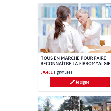
TOUS EN MARCHE POUR FAIRE
RECONNAÎTRE LA FIBROMYALGIE
30.461
signatures
Je signe