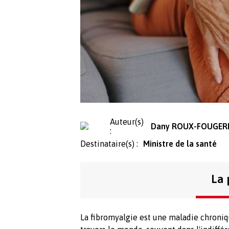
Auteur(s)
Dany ROUX-FOUGER
:
Destinataire(s) :
Ministre de la santé
La 
La fibromyalgie est une maladie chroniq