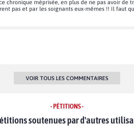
ce chronique méprisée, en plus de ne pas avoir de tr
rent pas et par les soignants eux-mêmes !! Il faut qu
VOIR TOUS LES COMMENTAIRES
- PÉTITIONS -
étitions soutenues par d'autres utilis