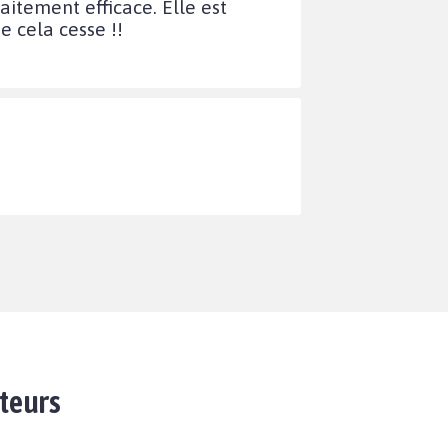
aitement efficace. Elle est
e cela cesse !!
ateurs