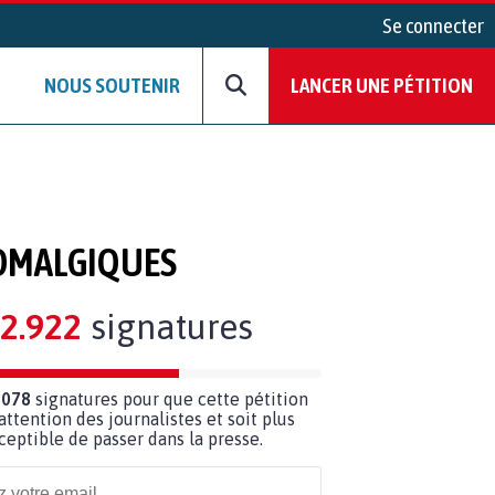
Se connecter
NOUS SOUTENIR
LANCER UNE PÉTITION
ROMALGIQUES
2.922
signatures
 078
signatures pour que cette pétition
’attention des journalistes et soit plus
ceptible de passer dans la presse.