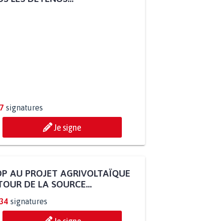
7
signatures
Je signe
P AU PROJET AGRIVOLTAÏQUE
OUR DE LA SOURCE...
234
signatures