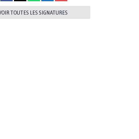
VOIR TOUTES LES SIGNATURES