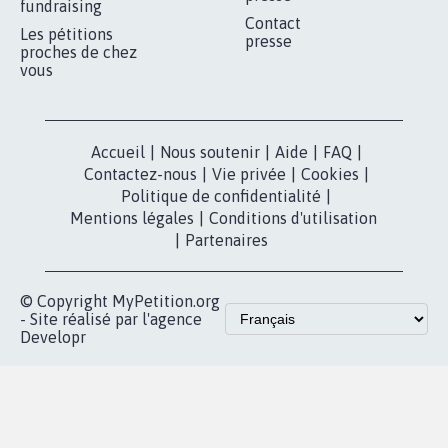
fundraising
Contact
Les pétitions
presse
proches de chez
vous
Accueil
|
Nous soutenir
|
Aide
|
FAQ
|
Contactez-nous
|
Vie privée
|
Cookies
|
Politique de confidentialité
|
Mentions légales
|
Conditions d'utilisation
|
Partenaires
© Copyright MyPetition.org
- Site réalisé par l'agence
Developr