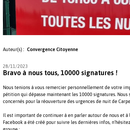
Auteur(s) :
Convergence Citoyenne
28/11/2023
Bravo à nous tous, 10000 signatures !
Nous tenions à vous remercier personnellement de votre imp
pétition qui dépasse maintenant les 10000 signatures. Nou
concernés pour la réouverture des urgences de nuit de Carpe
Il est important de continuer à en parler autour de nous et à
Facebook a été créé pour suivre les dernières infos, n'hésite
groupe :