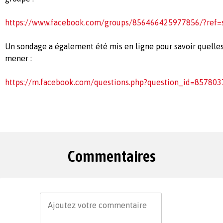
https://www.facebook.com/groups/856466425977856/?ref=
Un sondage a également été mis en ligne pour savoir quelle
mener :
https://m.facebook.com/questions.php?question_id=85780
Commentaires