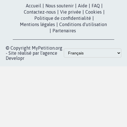
Accueil
|
Nous soutenir
|
Aide
|
FAQ
|
Contactez-nous
|
Vie privée
|
Cookies
|
Politique de confidentialité
|
Mentions légales
|
Conditions d'utilisation
|
Partenaires
© Copyright MyPetition.org
- Site réalisé par l'agence
Developr