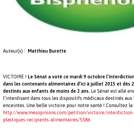
Auteur(s) :
Matthieu Burette
VICTOIRE !
Le Sénat a voté ce mardi 9 octobre l’interdictio
dans les contenants alimentaires d’ici à juillet 2015 et dès
destinés aux enfants de moins de 3 ans.
Le Sénat est allé en
l’interdisant dans tous les dispositifs médicaux destinés au
enceintes. Une belle victoire pour notre santé ! Consultez la v
http://www.mesopinions.com/petition/victoire/interdiction-
plastiques-recipients-alimentaires/5586