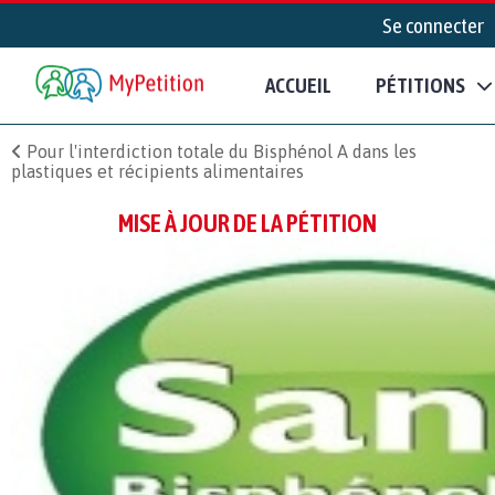
Se connecter
ACCUEIL
PÉTITIONS
Pour l'interdiction totale du Bisphénol A dans les
plastiques et récipients alimentaires
MISE À JOUR DE LA PÉTITION