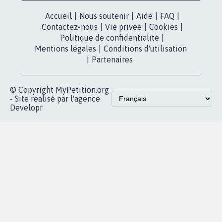
Accueil
|
Nous soutenir
|
Aide
|
FAQ
|
Contactez-nous
|
Vie privée
|
Cookies
|
Politique de confidentialité
|
Mentions légales
|
Conditions d'utilisation
|
Partenaires
© Copyright MyPetition.org
- Site réalisé par l'agence
Developr