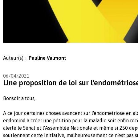
Auteur(s) :
Pauline Valmont
06/04/2021
Une proposition de loi sur l'endométrios
Bonsoir a tous,
A ce jour certaines choses avancent sur l'endometriose en ald
endomind a créer une pétition pour la maladie soit enfin re
alerté le Sénat et l'Assemblée Nationale et même si 250 dep
soutiennent cette initiative, malheureusement ce n'est pas suff