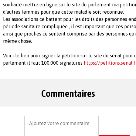
souhaité mettre en ligne sur le site du parlement ma pétition
d'autres femmes pour que cette maladie soit reconnue.
Les associations ce battent pour les droits des personnes en
période sanitaire compliquée , il est important que ces per
ainsi que proches ce sentent comprise par des personnes qui 
même chose.
Voici le lien pour signer la pétition sur le site du sénat pour
parlement il faut 100.000 signatures
https://petitions.senat.f
Commentaires