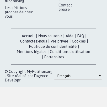
fundraising
Contact
Les pétitions
presse
proches de chez
vous
Accueil
|
Nous soutenir
|
Aide
|
FAQ
|
Contactez-nous
|
Vie privée
|
Cookies
|
Politique de confidentialité
|
Mentions légales
|
Conditions d'utilisation
|
Partenaires
© Copyright MyPetition.org
- Site réalisé par l'agence
Developr