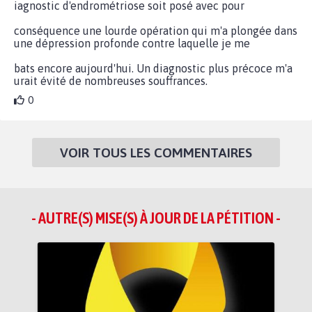
iagnostic d'endrométriose soit posé avec pour
conséquence une lourde opération qui m'a plongée dans
une dépression profonde contre laquelle je me
bats encore aujourd'hui. Un diagnostic plus précoce m'a
urait évité de nombreuses souffrances.
0
VOIR TOUS LES COMMENTAIRES
- AUTRE(S) MISE(S) À JOUR DE LA PÉTITION -