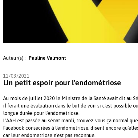
Auteur(s) :
Pauline Valmont
11/03/2021
Un petit espoir pour l'endométriose
Au mois de juillet 2020 le Ministre de la Santé avait dit au S
il ferait une évaluation dans le but de voir si c'est possible ou
longue durée pour l'endometriose.
L'AAH est passée au sénat mardi, trouvez-vous ça normal que
Facebook consacrées à l'endometriose, disent encore qu'elles
car leur endometriose n'est pas reconnue.