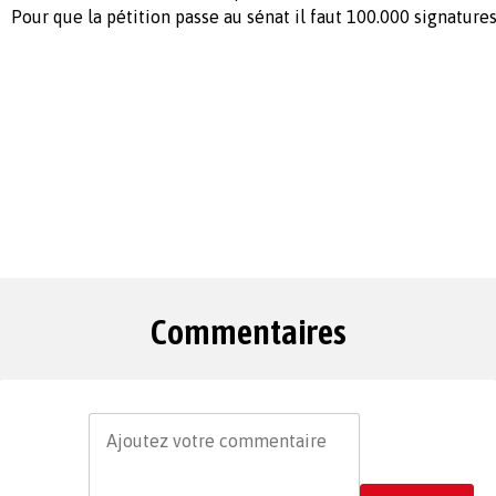
Pour que la pétition passe au sénat il faut 100.000 signature
Commentaires