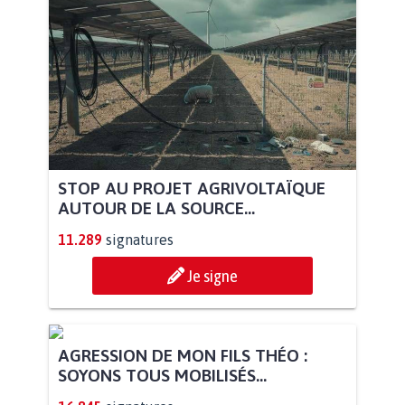
STOP AU PROJET AGRIVOLTAÏQUE
AUTOUR DE LA SOURCE...
11.289
signatures
Je signe