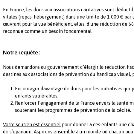
En France, les dons aux associations caritatives sont déducti
vitales (repas, hébergement) dans une limite de 1 000 € par a
œuvrant pour la vue bénéficient, elles, d’une réduction de 66
reconnue comme un besoin fondamental.
Notre requête :
Nous demandons au gouvernement d’élargir la réduction fisc
destinés aux associations de prévention du handicap visuel, p
Encourager davantage de dons pour les initiatives qui 
enfants vulnérables.
Renforcer l’engagement de la France envers la santé m
soutenant les programmes de prévention de la cécité.
Votre soutien est essentiel
pour donner à ces enfants une cha
de s’épanouir.
Aspirons ensemble à un monde où chacun peut 