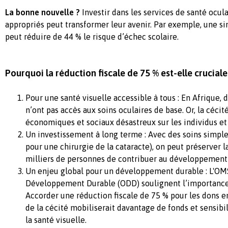
La bonne nouvelle ?
Investir dans les services de santé ocula
appropriés peut transformer leur avenir. Par exemple, une si
peut réduire de 44 % le risque d’échec scolaire.
Pourquoi la réduction fiscale de 75 % est-elle cruciale
Pour une santé visuelle accessible à tous : En Afrique, 
n’ont pas accès aux soins oculaires de base. Or, la cécit
économiques et sociaux désastreux sur les individus e
Un investissement à long terme : Avec des soins simple
pour une chirurgie de la cataracte), on peut préserver 
milliers de personnes de contribuer au développemen
Un enjeu global pour un développement durable : L'OMS
Développement Durable (ODD) soulignent l’importance 
Accorder une réduction fiscale de 75 % pour les dons e
de la cécité mobiliserait davantage de fonds et sensibil
la santé visuelle.