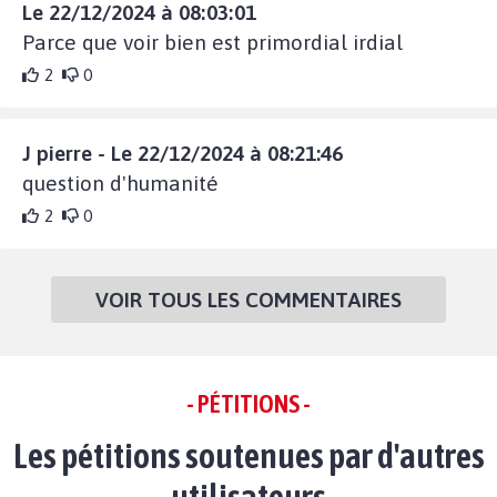
Le 22/12/2024 à 08:03:01
Parce que voir bien est primordial irdial
2
0
J pierre - Le 22/12/2024 à 08:21:46
question d'humanité
2
0
VOIR TOUS LES COMMENTAIRES
- PÉTITIONS -
Les pétitions soutenues par d'autres
utilisateurs