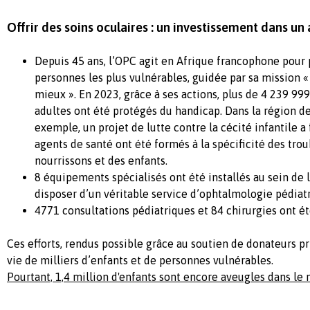
Offrir des soins oculaires : un investissement dans un 
Depuis 45 ans, l’OPC agit en Afrique francophone pour 
personnes les plus vulnérables, guidée par sa mission «
mieux ». En 2023, grâce à ses actions, plus de 4 239 99
adultes ont été protégés du handicap. Dans la région d
exemple, un projet de lutte contre la cécité infantile a f
agents de santé ont été formés à la spécificité des trou
nourrissons et des enfants.
8 équipements spécialisés ont été installés au sein de l
disposer d’un véritable service d’ophtalmologie pédiat
4771 consultations pédiatriques et 84 chirurgies ont ét
Ces efforts, rendus possible grâce au soutien de donateurs pr
vie de milliers d’enfants et de personnes vulnérables.
Pourtant, 1,4 million d'enfants sont encore aveugles dans l