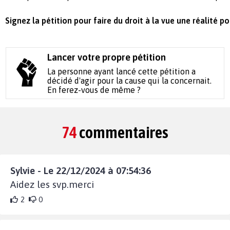
Signez la pétition pour faire du droit à la vue une réalité po
Lancer votre propre pétition
La personne ayant lancé cette pétition a
décidé d'agir pour la cause qui la concernait.
En ferez-vous de même ?
74
commentaires
Sylvie - Le 22/12/2024 à 07:54:36
Aidez les svp.merci
2
0