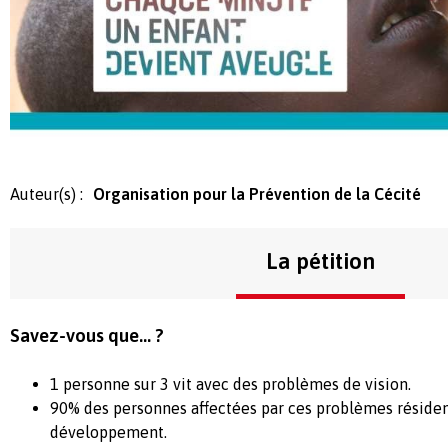
Auteur(s) :
Organisation pour la Prévention de la Cécité
La pétition
Savez-vous que... ?
1 personne sur 3 vit avec des problèmes de vision.
90% des personnes affectées par ces problèmes résiden
développement.