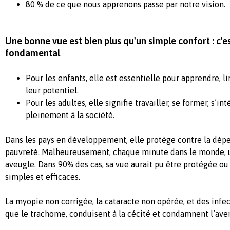
80 % de ce que nous apprenons passe par notre vision.
Une bonne vue est bien plus qu'un simple confort : c'e
fondamental
Pour les enfants, elle est essentielle pour apprendre, li
leur potentiel.
Pour les adultes, elle signifie travailler, se former, s’int
pleinement à la société.
Dans les pays en développement, elle protège contre la dép
pauvreté.
Malheureusement,
chaque minute dans le monde, 
aveugle
. Dans 90% des cas, sa vue aurait pu être protégée ou 
simples et efficaces.
La myopie non corrigée, la cataracte non opérée, et des infec
que le trachome, conduisent à la cécité et condamnent l’aven