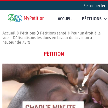
Se connecter
ACCUEIL
PÉTITIONS
Accueil
Pétitions
Pétitions santé
Pour un droit à la
vue – Défiscalisons les dons en faveur de la vision à
hauteur de 75 %
PÉTITION