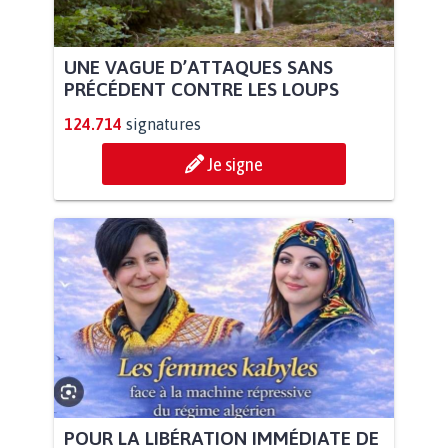
UNE VAGUE D’ATTAQUES SANS
PRÉCÉDENT CONTRE LES LOUPS
124.714
signatures
Je signe
POUR LA LIBÉRATION IMMÉDIATE DE