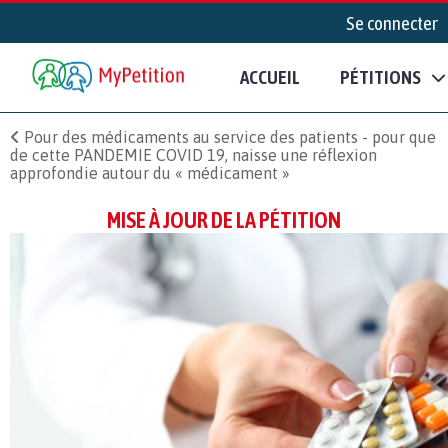
Se connecter
ACCUEIL
PÉTITIONS
Pour des médicaments au service des patients - pour que
de cette PANDEMIE COVID 19, naisse une réflexion
approfondie autour du « médicament »
MISE À JOUR DE LA PÉTITION