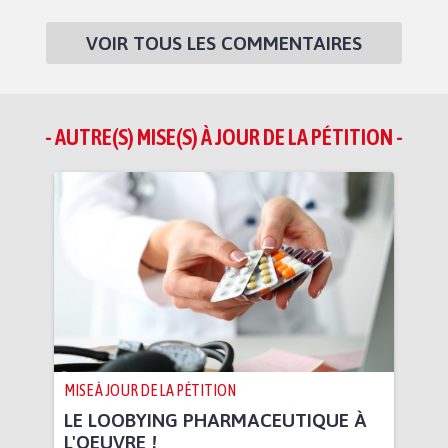
VOIR TOUS LES COMMENTAIRES
- AUTRE(S) MISE(S) À JOUR DE LA PÉTITION -
MISE À JOUR DE LA PÉTITION
LE LOOBYING PHARMACEUTIQUE À
L'OEUVRE !