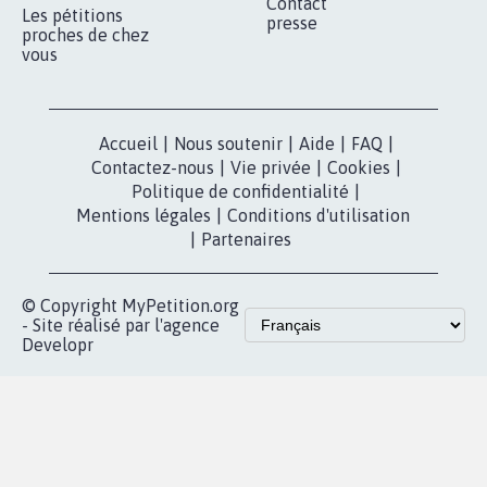
Contact
Les pétitions
presse
proches de chez
vous
Accueil
|
Nous soutenir
|
Aide
|
FAQ
|
Contactez-nous
|
Vie privée
|
Cookies
|
Politique de confidentialité
|
Mentions légales
|
Conditions d'utilisation
|
Partenaires
© Copyright MyPetition.org
- Site réalisé par l'agence
Developr