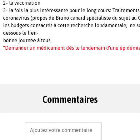
2- la vaccination
3- la fois la plus intéressante pour le long cours: Traitement
coronavirus (propos de Bruno canard spécialiste du sujet a
les budgets consacrés à cette recherche fondamentale, ne son
dessous le lien-
bonne journée à tous,
"Demander un médicament dès le lendemain d'une épidémie 
Commentaires