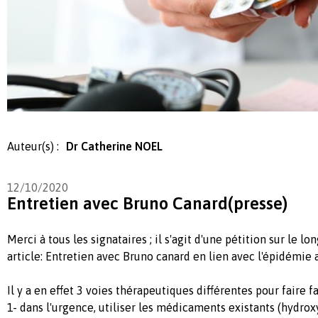
Auteur(s) :
Dr Catherine NOEL
12/10/2020
Entretien avec Bruno Canard(presse)
Merci à tous les signataires ; il s'agit d'une pétition sur le 
article: Entretien avec Bruno canard en lien avec l'épidémie 
Il y a en effet 3 voies thérapeutiques différentes pour faire f
1- dans l'urgence, utiliser les médicaments existants (hydrox