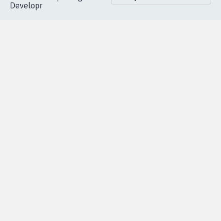
Developr