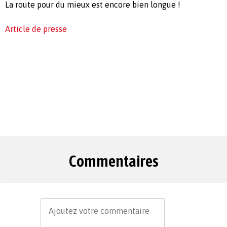
La route pour du mieux est encore bien longue !
Article de presse
Commentaires