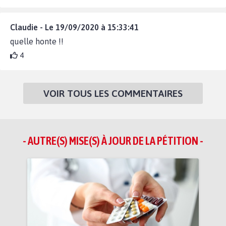
Claudie - Le 19/09/2020 à 15:33:41
quelle honte !!
4
VOIR TOUS LES COMMENTAIRES
- AUTRE(S) MISE(S) À JOUR DE LA PÉTITION -