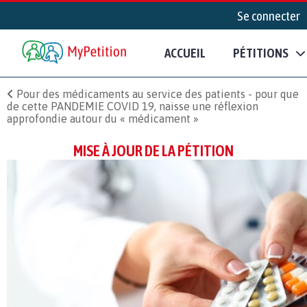
Se connecter
ACCUEIL
PÉTITIONS
Pour des médicaments au service des patients - pour que
de cette PANDEMIE COVID 19, naisse une réflexion
approfondie autour du « médicament »
MISE À JOUR DE LA PÉTITION