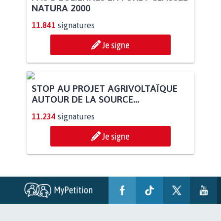
NATURA 2000
11.841
signatures
Je signe
STOP AU PROJET AGRIVOLTAÏQUE
AUTOUR DE LA SOURCE...
11.234
signatures