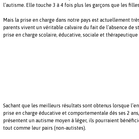
l’autisme. Elle touche 3 à 4 fois plus les garçons que les filles
Mais la prise en charge dans notre pays est actuellement très 
parents vivent un véritable calvaire du fait de l’absence de s
prise en charge scolaire, éducative, sociale et thérapeutique 
Sachant que les meilleurs résultats sont obtenus lorsque l’e
prise en charge éducative et comportementale dès ses 2 ans, 
présentent un autisme moyen à léger, ils pourraient bénéfici
tout comme leur pairs (non-autistes).