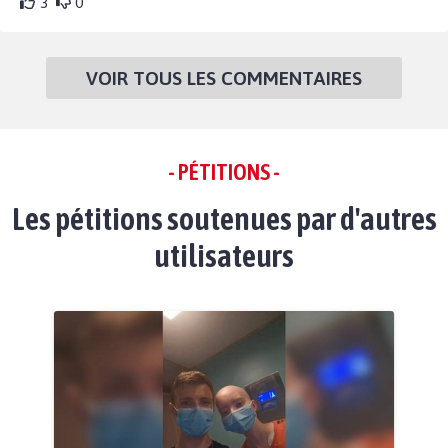
3
0
VOIR TOUS LES COMMENTAIRES
- PÉTITIONS -
Les pétitions soutenues par d'autres
utilisateurs