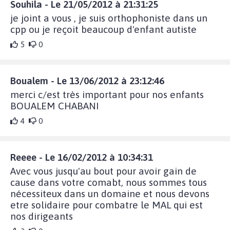
Souhila - Le 21/05/2012 à 21:31:25
je joint a vous , je suis orthophoniste dans un
cpp ou je reçoit beaucoup d'enfant autiste
5
0
Boualem - Le 13/06/2012 à 23:12:46
merci c/est très important pour nos enfants
BOUALEM CHABANI
4
0
Reeee - Le 16/02/2012 à 10:34:31
Avec vous jusqu'au bout pour avoir gain de
cause dans votre comabt, nous sommes tous
nécessiteux dans un domaine et nous devons
etre solidaire pour combatre le MAL qui est
nos dirigeants