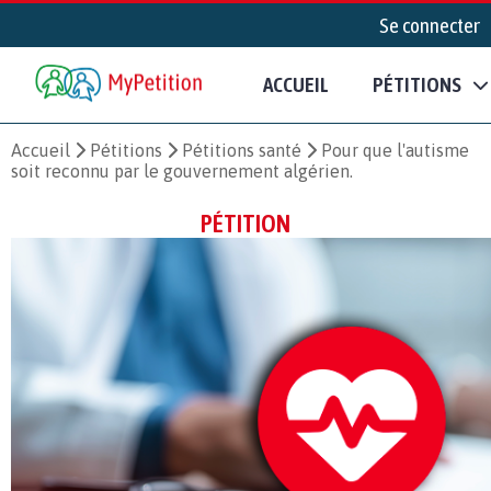
Se connecter
ACCUEIL
PÉTITIONS
Accueil
Pétitions
Pétitions santé
Pour que l'autisme
soit reconnu par le gouvernement algérien.
PÉTITION