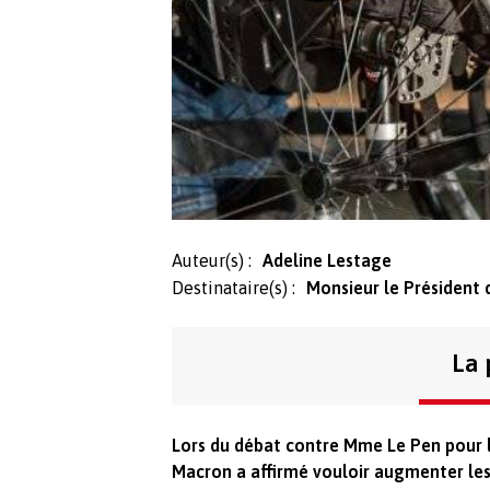
Auteur(s) :
Adeline Lestage
Destinataire(s) :
Monsieur le Président 
La 
Lors du débat contre Mme Le Pen pour l
Macron a affirmé vouloir augmenter les