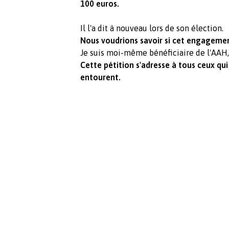
100 euros.
Il l'a dit à nouveau lors de son élection.
Nous voudrions savoir si cet engagement
Je suis moi-même bénéficiaire de l'AAH, 
Cette pétition s'adresse à tous ceux qui
entourent.