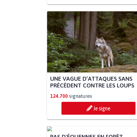
UNE VAGUE D’ATTAQUES SANS
PRÉCÉDENT CONTRE LES LOUPS
124.700
signatures
Je signe