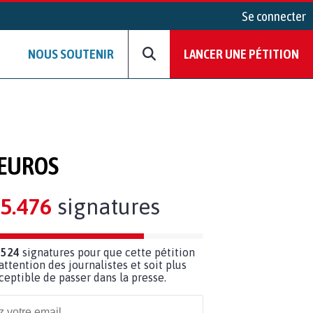
Se connecter
NOUS SOUTENIR
LANCER UNE PÉTITION
 EUROS
5.476
signatures
 524
signatures pour que cette pétition
’attention des journalistes et soit plus
ceptible de passer dans la presse.