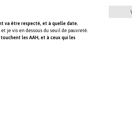
 va être respecté, et à quelle date.
et je vis en dessous du seuil de pauvreté.
 touchent les AAH, et à ceux qui les