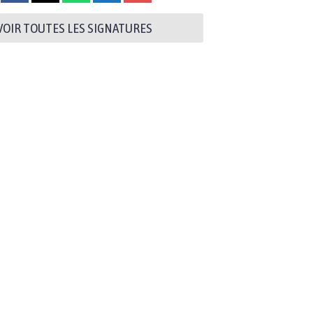
VOIR TOUTES LES SIGNATURES