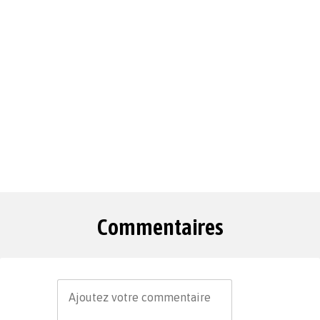
Commentaires