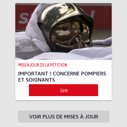
MISE À JOUR DE LA PÉTITION
IMPORTANT ! CONCERNE POMPIERS
ET SOIGNANTS
Lire
VOIR PLUS DE MISES À JOUR