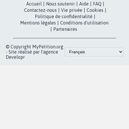
Accueil
|
Nous soutenir
|
Aide
|
FAQ
|
Contactez-nous
|
Vie privée
|
Cookies
|
Politique de confidentialité
|
Mentions légales
|
Conditions d'utilisation
|
Partenaires
© Copyright MyPetition.org
- Site réalisé par l'agence
Developr