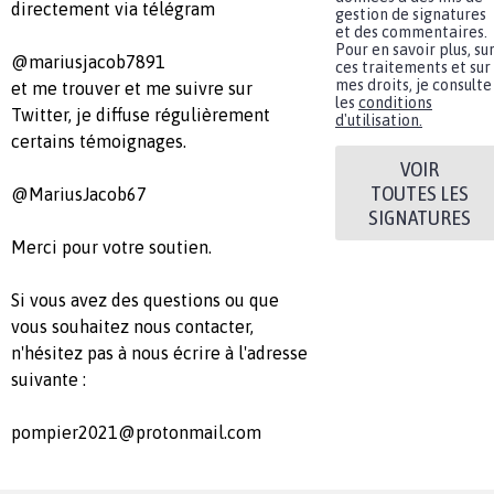
directement via télégram
gestion de signatures
et des commentaires.
Pour en savoir plus, su
@mariusjacob7891
ces traitements et sur
mes droits, je consulte
et me trouver et me suivre sur
les
conditions
Twitter, je diffuse régulièrement
d'utilisation.
certains témoignages.
VOIR
TOUTES LES
@MariusJacob67
SIGNATURES
Merci pour votre soutien.
Si vous avez des questions ou que
vous souhaitez nous contacter,
n'hésitez pas à nous écrire à l'adresse
suivante :
pompier2021@protonmail.com