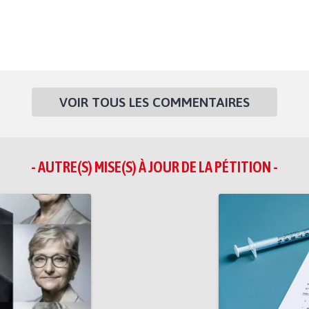
VOIR TOUS LES COMMENTAIRES
- AUTRE(S) MISE(S) À JOUR DE LA PÉTITION -