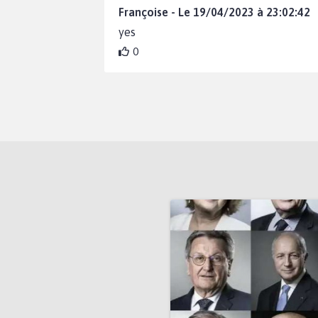
Françoise - Le 19/04/2023 à 23:02:42
yes
0