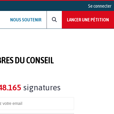
Se connecter
NOUS SOUTENIR
LANCER UNE PÉTITION
BRES DU CONSEIL
48.165
signatures