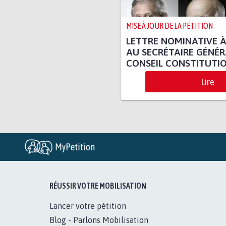
MISE À JOUR DE LA PÉTITION
LETTRE NOMINATIVE À
AU SECRÉTAIRE GÉNÉR
CONSEIL CONSTITUTI
Lire
RÉUSSIR VOTRE MOBILISATION
Lancer votre pétition
Blog - Parlons Mobilisation