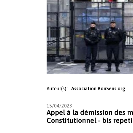
Auteur(s) :
Association BonSens.org
15/04/2023
Appel à la démission des 
Constitutionnel - bis repeti