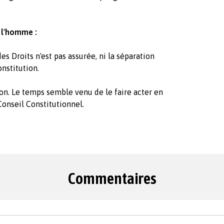
e l'homme :
es Droits n'est pas assurée, ni la séparation
nstitution.
ion. Le temps semble venu de le faire acter en
onseil Constitutionnel.
Commentaires