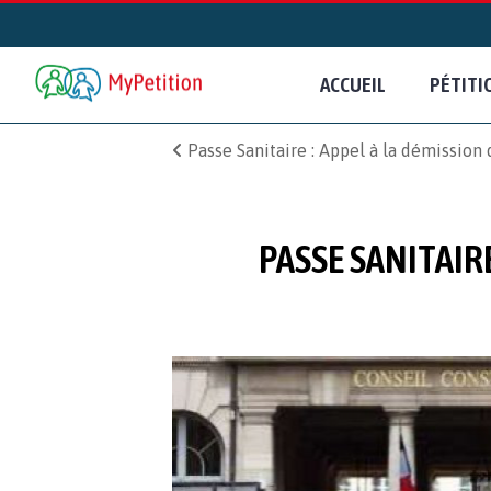
ACCUEIL
PÉTITI
Passe Sanitaire : Appel à la démissio
PASSE SANITAIR