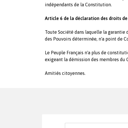
indépendants de la Constitution.
Article 6 de la déclaration des droits d
Toute Société dans laquelle la garantie d
des Pouvoirs déterminée, n'a point de Co
Le Peuple Français n'a plus de constitut
exigeant la démission des membres du C
Amitiés citoyennes.