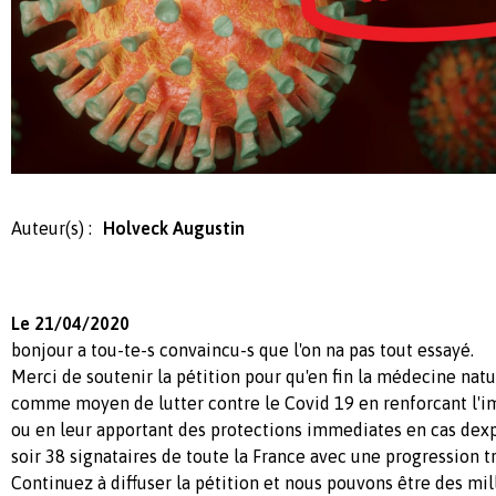
Auteur(s) :
Holveck Augustin
Le 21/04/2020
bonjour a tou-te-s convaincu-s que l'on na pas tout essayé.
Merci de soutenir la pétition pour qu'en fin la médecine natu
comme moyen de lutter contre le Covid 19 en renforcant l'
ou en leur apportant des protections immediates en cas dex
soir 38 signataires de toute la France avec une progression t
Continuez à diffuser la pétition et nous pouvons être des mil