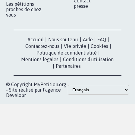
Contact
Les pétitions
presse
proches de chez
vous
Accueil
|
Nous soutenir
|
Aide
|
FAQ
|
Contactez-nous
|
Vie privée
|
Cookies
|
Politique de confidentialité
|
Mentions légales
|
Conditions d'utilisation
|
Partenaires
© Copyright MyPetition.org
- Site réalisé par l'agence
Developr