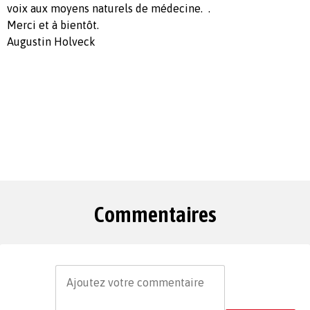
voix aux moyens naturels de médecine. .
Merci et à bientôt.
Augustin Holveck
Commentaires