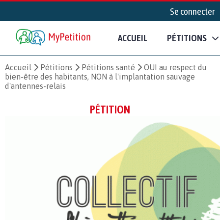
Se connecter
ACCUEIL
PÉTITIONS
Accueil
Pétitions
Pétitions santé
OUI au respect du
bien-être des habitants, NON à l'implantation sauvage
d'antennes-relais
PÉTITION