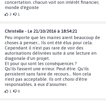
concertation. chacun voit son intérêt financier,
monde d'égoiste
3
1
Christelle - Le 21/10/2016 à 18:54:21
Peu importe que les maires aient beaucoup de
choses à penser... Ils ont été élus pour cela.
Cependant il n'est pas rare de voir des
autorisations délivrées suite à une lecture en
diagonale d'un projet.
Et pour qui sont les conséquences ?
Qu'ils fassent une erreur. Peut-être. Qu'ils
persistent sans faire de recours... Non cela
n'est pas acceptable. Ils ont choisi d'être
responsables, à eux d'assumer.
1
0