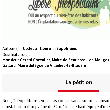
Auteur(s) :
Collectif Libère Théopolitains
Destinataire(s) :
Monsieur Gérard Chevalier, Maire de Beaupréau-en-Mauges
Gallard, Maire délégué de Villedieu-la-Blouère
La pétition
Nous, Théopolitains, avons pris connaissance sur un panneau 
d’installation d'un pylône de 32 mètres de haut équipé d’une