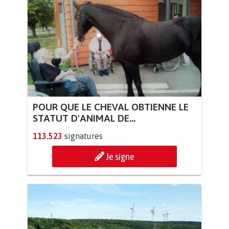
POUR QUE LE CHEVAL OBTIENNE LE
STATUT D'ANIMAL DE...
113.523
signatures
Je signe