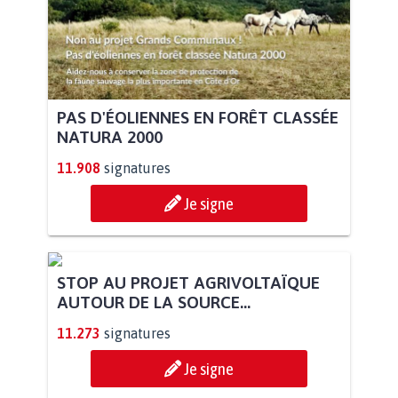
PAS D'ÉOLIENNES EN FORÊT CLASSÉE
NATURA 2000
11.908
signatures
Je signe