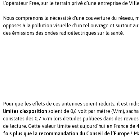
l’opérateur Free, sur le terrain privé d’une entreprise de Vil
Nous comprenons la nécessité d'une couverture du réseau,
opposés à la pollution visuelle d’un tel ouvrage et surtout au
des émissions des ondes radioélectriques sur la santé.
Pour que les effets de ces antennes soient réduits, il est in
limites d'exposition
soient de 0,6 volt par mètre (V/m), sacha
constatés dès 0,7 V/m lors d'études publiées dans des revues
de lecture. Cette valeur limite est aujourd’hui en France de
fois plus que la recommandation du Conseil de l’Europe
! M