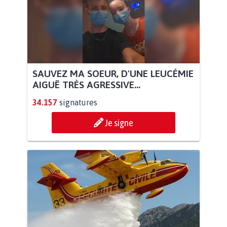
SAUVEZ MA SOEUR, D'UNE LEUCÉMIE
AIGUË TRÈS AGRESSIVE...
34.157
signatures
Je signe