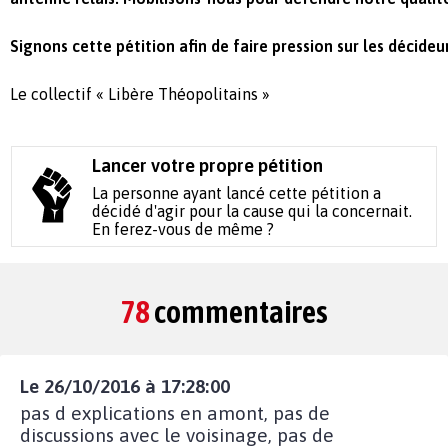
Signons cette pétition afin de faire pression sur les décideur
Le collectif « Libère Théopolitains »
Lancer votre propre pétition
La personne ayant lancé cette pétition a
décidé d'agir pour la cause qui la concernait.
En ferez-vous de même ?
78
commentaires
Le 26/10/2016 à 17:28:00
pas d explications en amont, pas de
discussions avec le voisinage, pas de