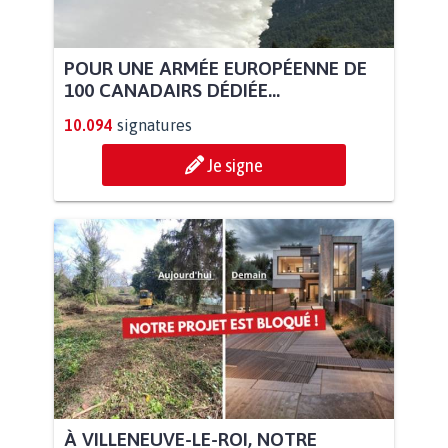
POUR UNE ARMÉE EUROPÉENNE DE
100 CANADAIRS DÉDIÉE...
10.094
signatures
Je signe
À VILLENEUVE-LE-ROI, NOTRE