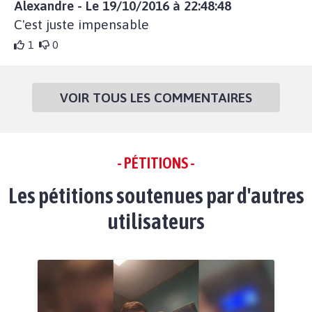
Alexandre - Le 19/10/2016 à 22:48:48
C'est juste impensable
1
0
VOIR TOUS LES COMMENTAIRES
- PÉTITIONS -
Les pétitions soutenues par d'autres
utilisateurs