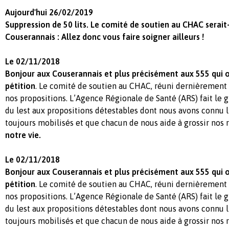
Aujourd'hui 26/02/2019
Suppression de 50 lits. Le comité de soutien au CHAC serait-
Couserannais : Allez donc vous faire soigner ailleurs !
Le 02/11/2018
Bonjour aux Couserannais et plus précisément aux 555 qui o
pétition
. Le comité de soutien au CHAC, réuni dernièrement 
nos propositions. L’Agence Régionale de Santé (ARS) fait le 
du lest aux propositions détestables dont nous avons connu l
toujours mobilisés et que chacun de nous aide à grossir nos 
notre vie.
Le 02/11/2018
Bonjour aux Couserannais et plus précisément aux 555 qui o
pétition
. Le comité de soutien au CHAC, réuni dernièrement 
nos propositions. L’Agence Régionale de Santé (ARS) fait le 
du lest aux propositions détestables dont nous avons connu l
toujours mobilisés et que chacun de nous aide à grossir nos 