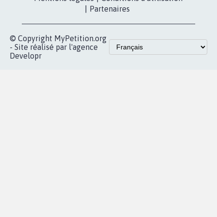
|
Partenaires
© Copyright MyPetition.org
- Site réalisé par l'agence
Developr