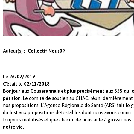
Auteur(s) :
Collectif Nous09
Le 26/02/2019
C'était le 02/11/2018
Bonjour aux Couserannais et plus précisément aux 555 qui o
pétition
. Le comité de soutien au CHAC, réuni dernièrement 
nos propositions. L’Agence Régionale de Santé (ARS) fait le 
du lest aux propositions détestables dont nous avons connu l
toujours mobilisés et que chacun de nous aide à grossir nos 
notre vie.