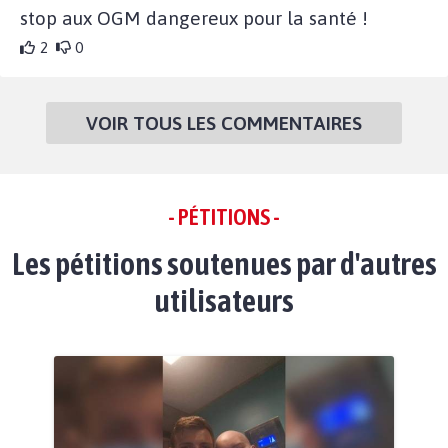
stop aux OGM dangereux pour la santé !
2
0
VOIR TOUS LES COMMENTAIRES
- PÉTITIONS -
Les pétitions soutenues par d'autres
utilisateurs