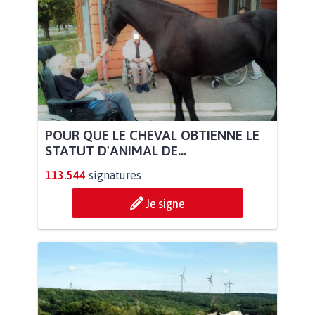
POUR QUE LE CHEVAL OBTIENNE LE
STATUT D'ANIMAL DE...
113.544
signatures
Je signe