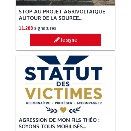
STOP AU PROJET AGRIVOLTAÏQUE
AUTOUR DE LA SOURCE...
11.288
signatures
Je signe
AGRESSION DE MON FILS THÉO :
SOYONS TOUS MOBILISÉS...