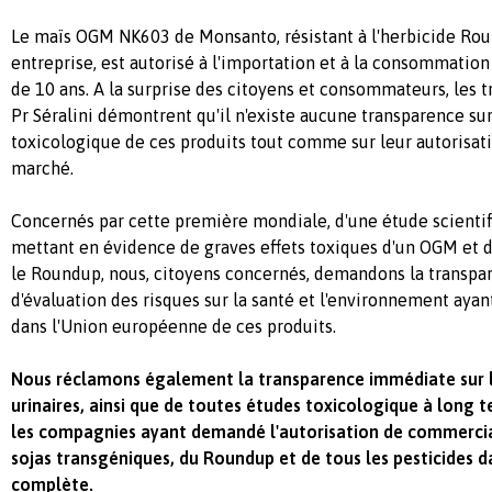
Le maïs OGM NK603 de Monsanto, résistant à l'herbicide R
entreprise, est autorisé à l'importation et à la consommatio
de 10 ans. A la surprise des citoyens et consommateurs, les t
Pr Séralini démontrent qu'il n'existe aucune transparence sur
toxicologique de ces produits tout comme sur leur autorisati
marché.
Concernés par cette première mondiale, d'une étude scient
mettant en évidence de graves effets toxiques d'un OGM et d
le Roundup, nous, citoyens concernés, demandons la transpar
d'évaluation des risques sur la santé et l'environnement ayant
dans l'Union européenne de ces produits.
Nous réclamons également la transparence immédiate sur l
urinaires, ainsi que de toutes études toxicologique à long t
les compagnies ayant demandé l'autorisation de commercial
sojas transgéniques, du Roundup et de tous les pesticides d
complète.