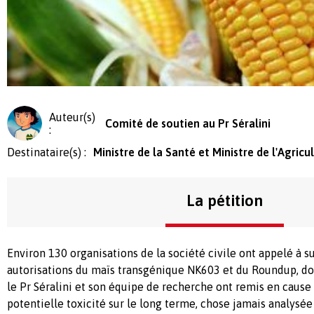
Auteur(s)
Comité de soutien au Pr Séralini
:
Destinataire(s) :
Ministre de la Santé et Ministre de l'Agricu
La pétition
Environ 130 organisations de la société civile ont appelé à s
autorisations du maïs transgénique NK603 et du Roundup, do
le Pr Séralini et son équipe de recherche ont remis en cause l
potentielle toxicité sur le long terme, chose jamais analysée