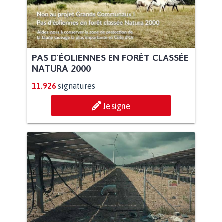
PAS D'ÉOLIENNES EN FORÊT CLASSÉE
NATURA 2000
11.926
signatures
Je signe