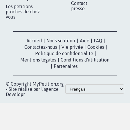
Contact
Les pétitions
presse
proches de chez
vous
Accueil
|
Nous soutenir
|
Aide
|
FAQ
|
Contactez-nous
|
Vie privée
|
Cookies
|
Politique de confidentialité
|
Mentions légales
|
Conditions d'utilisation
|
Partenaires
© Copyright MyPetition.org
- Site réalisé par l'agence
Developr