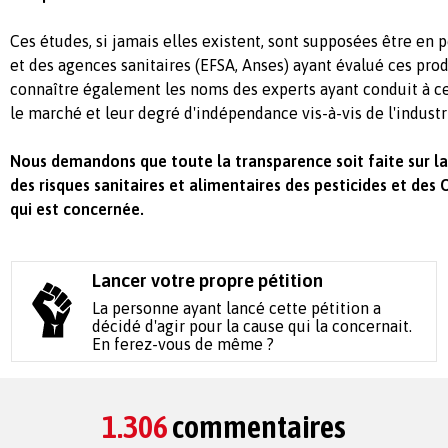
Ces études, si jamais elles existent, sont supposées être en 
et des agences sanitaires (EFSA, Anses) ayant évalué ces pro
connaître également les noms des experts ayant conduit à ce
le marché et leur degré d'indépendance vis-à-vis de l'industr
Nous demandons que toute la transparence soit faite sur la f
des risques sanitaires et alimentaires des pesticides et des
qui est concernée.
Lancer votre propre pétition
La personne ayant lancé cette pétition a
décidé d'agir pour la cause qui la concernait.
En ferez-vous de même ?
1.306
commentaires