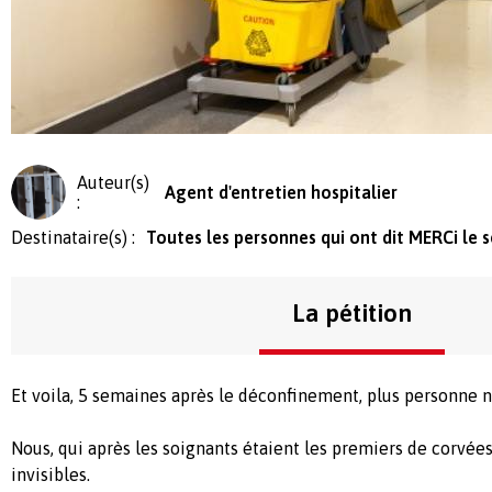
Auteur(s)
Agent d'entretien hospitalier
:
Destinataire(s) :
Toutes les personnes qui ont dit MERCi le s
La pétition
Et voila, 5 semaines après le déconfinement, plus personne n
Nous, qui après les soignants étaient les premiers de corvé
invisibles.