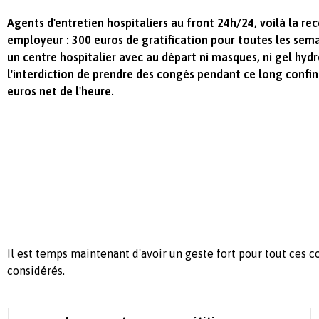
Agents d'entretien hospitaliers au front 24h/24, voilà la r
employeur : 300 euros de gratification pour toutes les sema
un centre hospitalier avec au départ ni masques, ni gel hyd
l'interdiction de prendre des congés pendant ce long confi
euros net de l'heure.
Il est temps maintenant d'avoir un geste fort pour tout ces c
considérés.