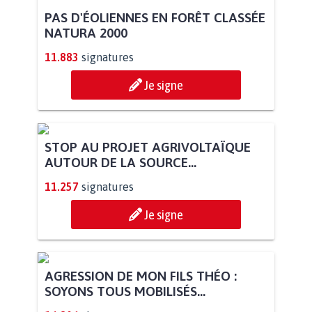
PAS D'ÉOLIENNES EN FORÊT CLASSÉE
NATURA 2000
11.883
signatures
Je signe
STOP AU PROJET AGRIVOLTAÏQUE
AUTOUR DE LA SOURCE...