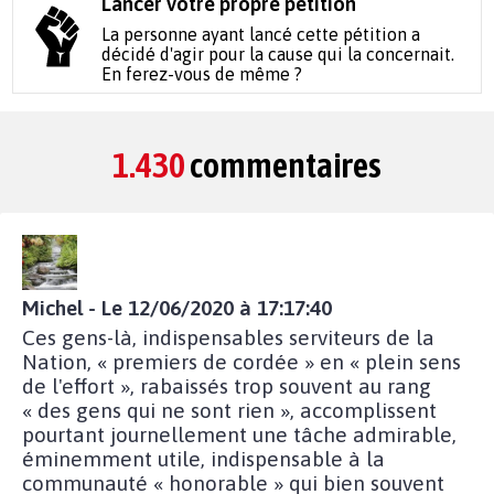
Lancer votre propre pétition
La personne ayant lancé cette pétition a
décidé d'agir pour la cause qui la concernait.
En ferez-vous de même ?
1.430
commentaires
Michel - Le 12/06/2020 à 17:17:40
Ces gens-là, indispensables serviteurs de la
Nation, « premiers de cordée » en « plein sens
de l'effort », rabaissés trop souvent au rang
« des gens qui ne sont rien », accomplissent
pourtant journellement une tâche admirable,
éminemment utile, indispensable à la
communauté « honorable » qui bien souvent