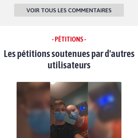
VOIR TOUS LES COMMENTAIRES
- PÉTITIONS -
Les pétitions soutenues par d'autres
utilisateurs