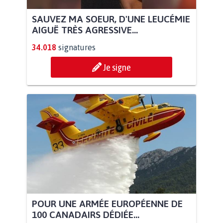
SAUVEZ MA SOEUR, D'UNE LEUCÉMIE
AIGUË TRÈS AGRESSIVE...
34.018
signatures
Je signe
POUR UNE ARMÉE EUROPÉENNE DE
100 CANADAIRS DÉDIÉE...