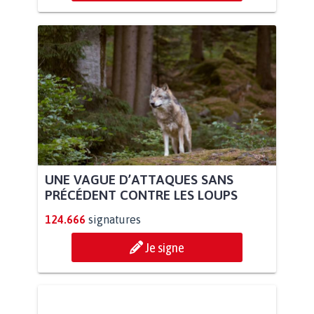
UNE VAGUE D’ATTAQUES SANS
PRÉCÉDENT CONTRE LES LOUPS
124.666
signatures
Je signe