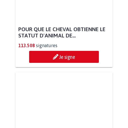
POUR QUE LE CHEVAL OBTIENNE LE
STATUT D'ANIMAL DE...
113.508
signatures
Je signe