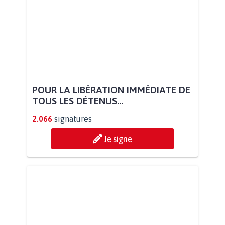
POUR LA LIBÉRATION IMMÉDIATE DE
TOUS LES DÉTENUS...
2.066
signatures
Je signe