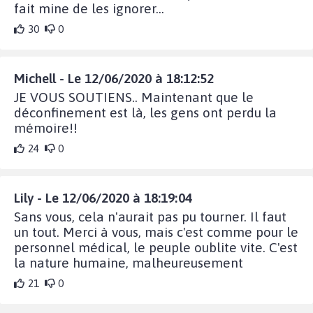
fait mine de les ignorer...
30
0
Michell - Le 12/06/2020 à 18:12:52
JE VOUS SOUTIENS.. Maintenant que le
déconfinement est là, les gens ont perdu la
mémoire!!
24
0
Lily - Le 12/06/2020 à 18:19:04
Sans vous, cela n'aurait pas pu tourner. Il faut
un tout. Merci à vous, mais c'est comme pour le
personnel médical, le peuple oublite vite. C'est
la nature humaine, malheureusement
21
0