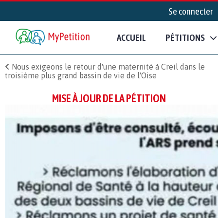
Se connecter
ACCUEIL
PÉTITIONS
Nous exigeons le retour d'une maternité à Creil dans le
troisième plus grand bassin de vie de l'Oise
MISE À JOUR DE LA PÉTITION