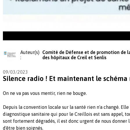
Auteur(s)
Comité de Défense et de promotion de l
:
des hôpitaux de Creil et Senlis
09/03/2023
Silence radio ! Et maintenant le schéma 
On ne va pas vous mentir, rien ne bouge.
Depuis la convention locale sur la santé rien n'a changé. Ell
diagnostique sanitaire qui pour le Creillois est sans appel, to
sont fortement dégradés, il est donc urgent de nous donner
d'être bien soignés.