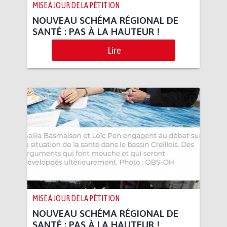
MISE À JOUR DE LA PÉTITION
NOUVEAU SCHÉMA RÉGIONAL DE
SANTÉ : PAS À LA HAUTEUR !
Lire
MISE À JOUR DE LA PÉTITION
NOUVEAU SCHÉMA RÉGIONAL DE
SANTÉ : PAS À LA HAUTEUR !