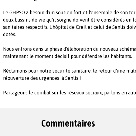
Le GHPSO a besoin d'un soutien fort et l'ensemble de son terr
deux bassins de vie qu'il soigne doivent être considérés en f
sanitaires respectifs. L'hôpital de Creil et celui de Senlis do
dotés.
Nous entrons dans la phase d'élaboration du nouveau schéma 
maintenant le moment décisif pour défendre les habitants.
Réclamons pour notre sécurité sanitaire, le retour d'une mater
réouverture des urgences à Senlis !
Partageons le combat sur les réseaux sociaux, parlons en aut
Commentaires