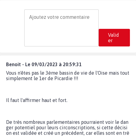
Valid
er
Benoit - Le 09/03/2023 à 20:59:31
Vous n'êtes pas le 3ème bassin de vie de l'Oise mais tout
simplement le 1er de Picardie !!!
Il faut l'affirmer haut et fort.
De très nombreux parlementaires pourraient voir le dan
ger potentiel pour leurs circonscriptions, si cette décisi
on est validée et créé un précédent, car elles sont en trè