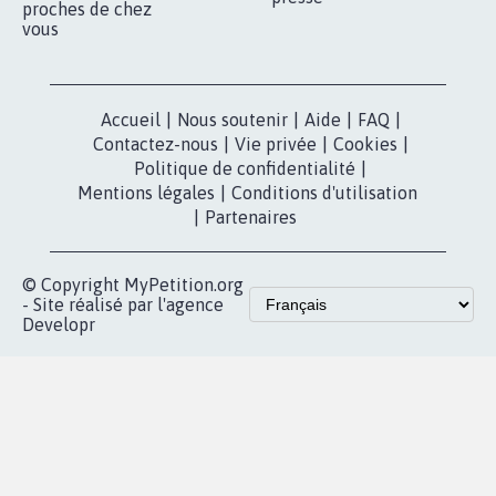
proches de chez
vous
Accueil
|
Nous soutenir
|
Aide
|
FAQ
|
Contactez-nous
|
Vie privée
|
Cookies
|
Politique de confidentialité
|
Mentions légales
|
Conditions d'utilisation
|
Partenaires
© Copyright MyPetition.org
- Site réalisé par l'agence
Developr