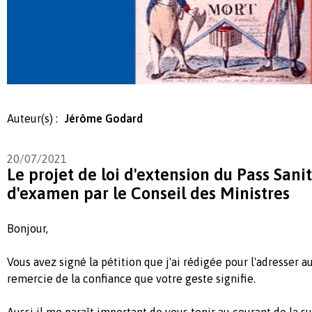
Auteur(s) :
Jérôme Godard
20/07/2021
Le projet de loi d'extension du Pass Sanit
d'examen par le Conseil des Ministres
Bonjour,
Vous avez signé la pétition que j'ai rédigée pour l'adresser a
remercie de la confiance que votre geste signifie.
Aussi il me paraît important de vous tenir au courant de la su