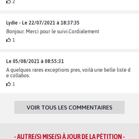
2
Lydie - Le 22/07/2021 à 18:37:35
Bonjour. Merci pour le suivi.Cordialement
1
Le 05/08/2021 à 08:55:31
A quelques rares exceptions pres, voilà une belle liste d
e collabos.
1
VOIR TOUS LES COMMENTAIRES
- AUTRE(S) MISE(S) À JOUR DE LA PÉTITION -