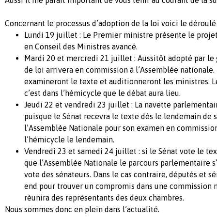
Concernant le processus d’adoption de la loi voici le déroul
Lundi 19 juillet : Le Premier ministre présente le proj
en Conseil des Ministres avancé.
Mardi 20 et mercredi 21 juillet : Aussitôt adopté par l
de loi arrivera en commission à l’Assemblée nationale.
examineront le texte et auditionneront les ministres. 
c’est dans l’hémicycle que le débat aura lieu.
Jeudi 22 et vendredi 23 juillet : La navette parlementair
puisque le Sénat recevra le texte dès le lendemain de 
l’Assemblée Nationale pour son examen en commission 
l’hémicycle le lendemain.
Vendredi 23 et samedi 24 juillet : si le Sénat vote le 
que l’Assemblée Nationale le parcours parlementaire s
vote des sénateurs. Dans le cas contraire, députés et s
end pour trouver un compromis dans une commission mi
réunira des représentants des deux chambres.
Nous sommes donc en plein dans l’actualité.