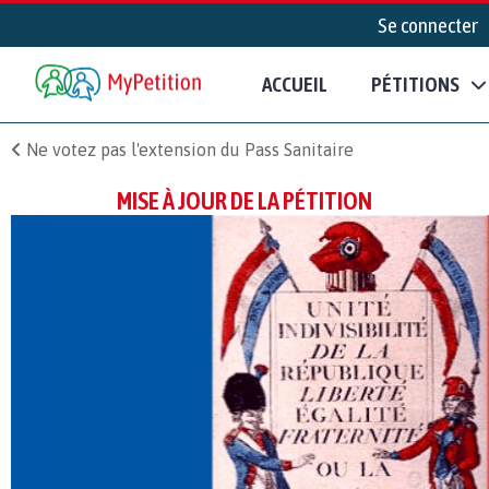
Se connecter
ACCUEIL
PÉTITIONS
Ne votez pas l'extension du Pass Sanitaire
MISE À JOUR DE LA PÉTITION