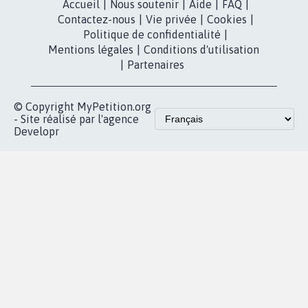
Accueil
|
Nous soutenir
|
Aide
|
FAQ
|
Contactez-nous
|
Vie privée
|
Cookies
|
Politique de confidentialité
|
Mentions légales
|
Conditions d'utilisation
|
Partenaires
© Copyright MyPetition.org
- Site réalisé par l'agence
Developr