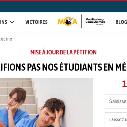
ONS
VICTOIRES
BLOG
decine !
MISE À JOUR DE LA PÉTITION
IFIONS PAS NOS ÉTUDIANTS EN MÉ
1