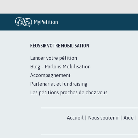
RÉUSSIR VOTRE MOBILISATION
Lancer votre pétition
Blog - Parlons Mobilisation
Accompagnement
Partenariat et fundraising
Les pétitions proches de chez vous
Accueil
|
Nous soutenir
|
Aide
|