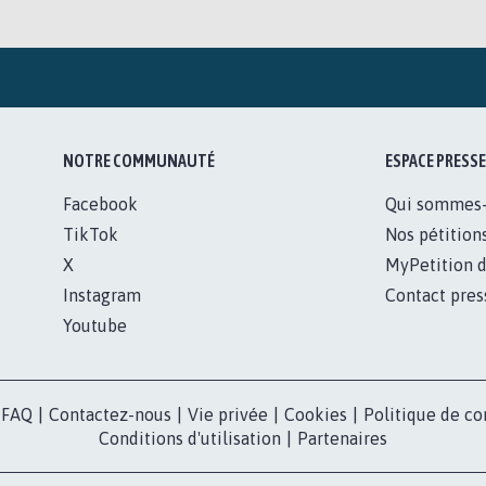
NOTRE COMMUNAUTÉ
ESPACE PRESSE
Facebook
Qui sommes
TikTok
Nos pétition
X
MyPetition d
Instagram
Contact pres
Youtube
FAQ
|
Contactez-nous
|
Vie privée
|
Cookies
|
Politique de co
Conditions d'utilisation
|
Partenaires