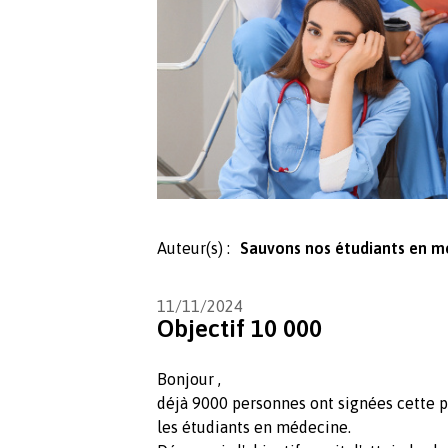
Auteur(s) :
Sauvons nos étudiants en m
11/11/2024
Objectif 10 000
Bonjour ,
déjà 9000 personnes ont signées cette p
les étudiants en médecine.