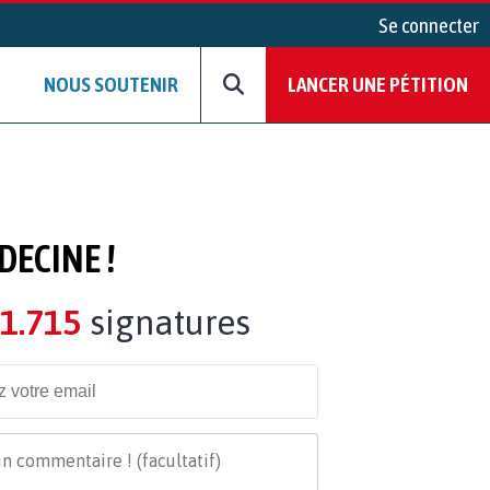
Se connecter
NOUS SOUTENIR
LANCER UNE PÉTITION
DECINE !
1.715
signatures