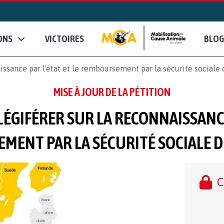
ONS
VICTOIRES
BLOG
issance par l'état et le remboursement par la sécurité sociale
MISE À JOUR DE LA PÉTITION
LÉGIFÉRER SUR LA RECONNAISSANCE 
ENT PAR LA SÉCURITÉ SOCIALE D
C