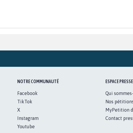
NOTRE COMMUNAUTÉ
ESPACE PRESSE
Facebook
Qui sommes
TikTok
Nos pétition
X
MyPetition d
Instagram
Contact pres
Youtube