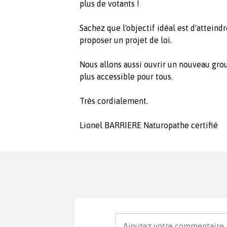
plus de votants !
Sachez que l'objectif idéal est d'atteind
proposer un projet de loi.
Nous allons aussi ouvrir un nouveau group
plus accessible pour tous.
Très cordialement.
Lionel BARRIERE Naturopathe certifié