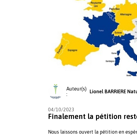
Auteur(s)
Lionel BARRIERE Nat
:
04/10/2023
Finalement la pétition res
Nous laissons ouvert la pétition en espè