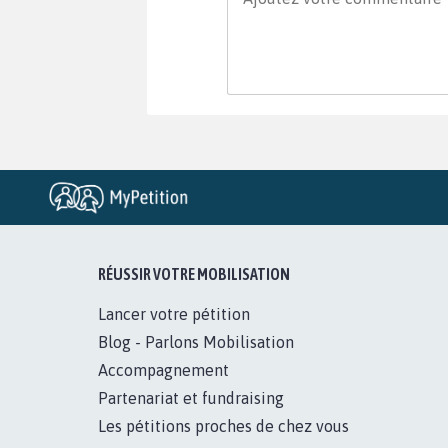
RÉUSSIR VOTRE MOBILISATION
Lancer votre pétition
Blog - Parlons Mobilisation
Accompagnement
Partenariat et fundraising
Les pétitions proches de chez vous