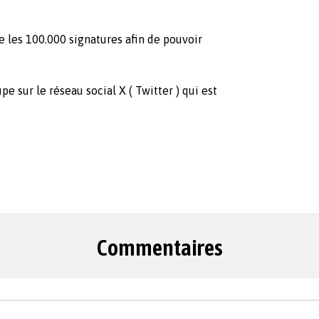
re les 100.000 signatures afin de pouvoir
e sur le réseau social X ( Twitter ) qui est
Commentaires