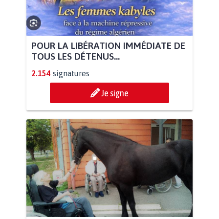
POUR LA LIBÉRATION IMMÉDIATE DE
TOUS LES DÉTENUS...
2.154
signatures
Je signe