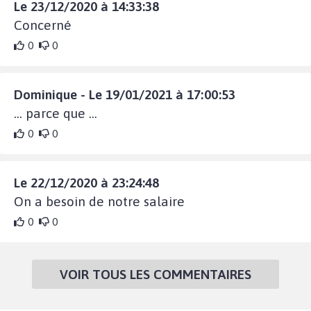
Le 23/12/2020 à 14:33:38
Concerné
0
0
Dominique - Le 19/01/2021 à 17:00:53
... parce que ...
0
0
Le 22/12/2020 à 23:24:48
On a besoin de notre salaire
0
0
VOIR TOUS LES COMMENTAIRES