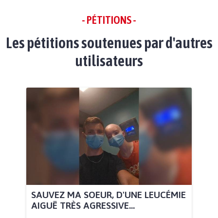
- PÉTITIONS -
Les pétitions soutenues par d'autres
utilisateurs
SAUVEZ MA SOEUR, D'UNE LEUCÉMIE
AIGUË TRÈS AGRESSIVE...