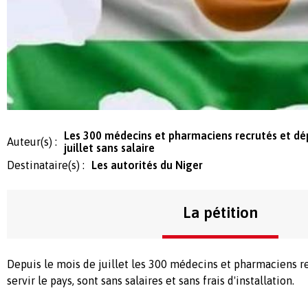
Les 300 médecins et pharmaciens recrutés et dé
Auteur(s) :
juillet sans salaire
Destinataire(s) :
Les autorités du Niger
La pétition
Depuis le mois de juillet les 300 médecins et pharmaciens r
servir le pays, sont sans salaires et sans frais d'installation.