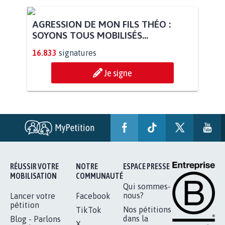
AGRESSION DE MON FILS THÉO :
SOYONS TOUS MOBILISÉS...
16.833
signatures
Je signe