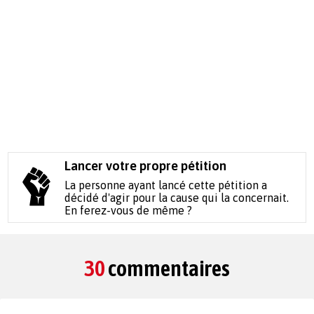
Lancer votre propre pétition
La personne ayant lancé cette pétition a
décidé d'agir pour la cause qui la concernait.
En ferez-vous de même ?
30
commentaires