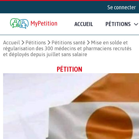
Se connecter
ACCUEIL
PÉTITIONS
Accueil
Pétitions
Pétitions santé
Mise en solde et
régularisation des 300 médecins et pharmaciens recrutés
et déployés depuis juillet sans salaire
PÉTITION