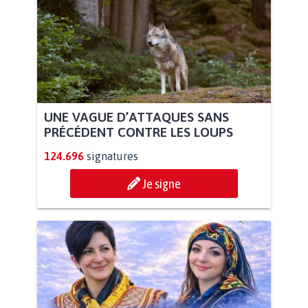
UNE VAGUE D’ATTAQUES SANS
PRÉCÉDENT CONTRE LES LOUPS
124.696
signatures
Je signe