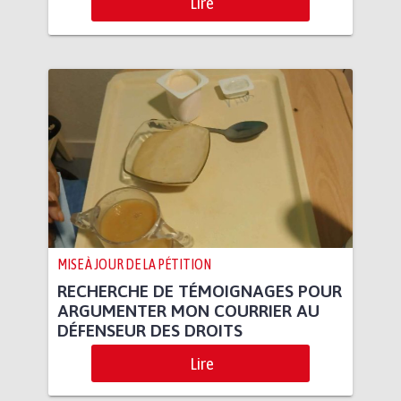
Lire
MISE À JOUR DE LA PÉTITION
RECHERCHE DE TÉMOIGNAGES POUR
ARGUMENTER MON COURRIER AU
DÉFENSEUR DES DROITS
Lire