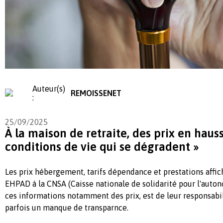
Auteur(s)
REMOISSENET
:
25/09/2025
À la maison de retraite, des prix en hauss
conditions de vie qui se dégradent »
Les prix hébergement, tarifs dépendance et prestations affic
EHPAD à la CNSA (Caisse nationale de solidarité pour l'auton
ces informations notamment des prix, est de leur responsab
parfois un manque de transparnce.