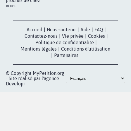
proches de chez
vous
Accueil
|
Nous soutenir
|
Aide
|
FAQ
|
Contactez-nous
|
Vie privée
|
Cookies
|
Politique de confidentialité
|
Mentions légales
|
Conditions d'utilisation
|
Partenaires
© Copyright MyPetition.org
- Site réalisé par l'agence
Developr