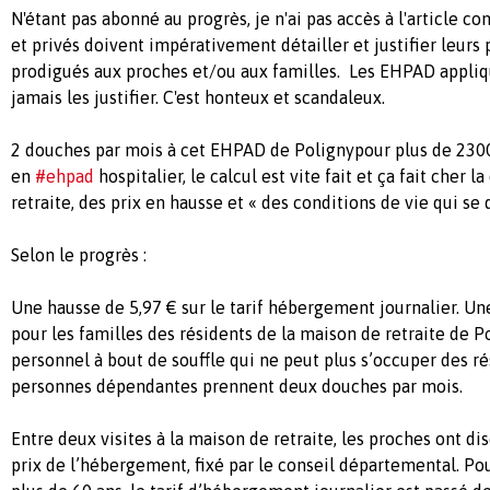
N'étant pas abonné au progrès, je n'ai pas accès à l'article 
et privés doivent impérativement détailler et justifier leurs 
prodigués aux proches et/ou aux familles. Les EHPAD appliqu
jamais les justifier. C'est honteux et scandaleux.
2 douches par mois à cet EHPAD de Polignypour plus de 23
en
#ehpad
hospitalier, le calcul est vite fait et ça fait cher 
retraite, des prix en hausse et « des conditions de vie qui se
Selon le progrès :
Une hausse de 5,97 € sur le tarif hébergement journalier. Un
pour les familles des résidents de la maison de retraite de P
personnel à bout de souffle qui ne peut plus s’occuper des rés
personnes dépendantes prennent deux douches par mois.
Entre deux visites à la maison de retraite, les proches ont di
prix de l’hébergement, fixé par le conseil départemental. P