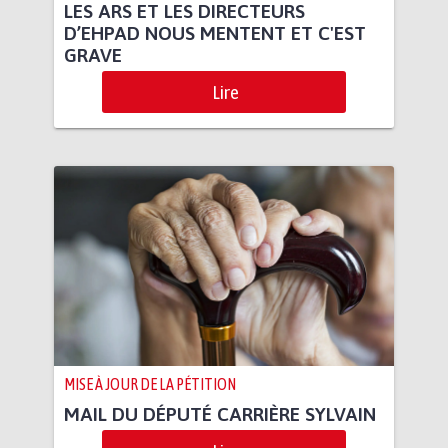
LES ARS ET LES DIRECTEURS
D’EHPAD NOUS MENTENT ET C'EST
GRAVE
Lire
MISE À JOUR DE LA PÉTITION
MAIL DU DÉPUTÉ CARRIÈRE SYLVAIN