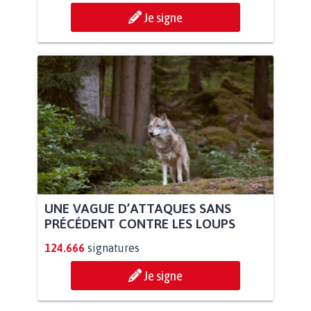
Je signe
UNE VAGUE D’ATTAQUES SANS
PRÉCÉDENT CONTRE LES LOUPS
124.666
signatures
Je signe