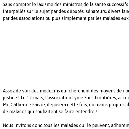
Sans compter le laxisme des ministres de la santé successifs
interpellés sur le sujet par des députés, sénateurs, divers lan
par des associations ou plus simplement par les malades eu
Assez de voir des médecins qui cherchent des moyens de nou
justice ! Le 12 mars, l’association Lyme Sans Frontières, ac
Me Catherine Faivre, déposera cette fois, en mains propres
de malades qui souhaitent se faire entendre !
Nous invitons donc tous les malades qui le peuvent, adhéren