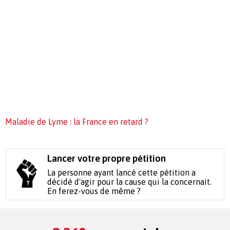
Maladie de Lyme : la France en retard ?
Lancer votre propre pétition
La personne ayant lancé cette pétition a
décidé d'agir pour la cause qui la concernait.
En ferez-vous de même ?