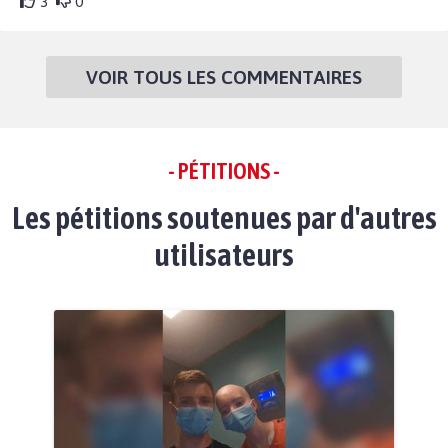
3
0
VOIR TOUS LES COMMENTAIRES
- PÉTITIONS -
Les pétitions soutenues par d'autres
utilisateurs