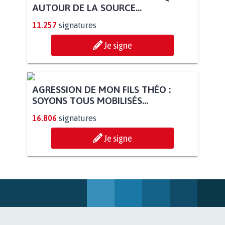
AUTOUR DE LA SOURCE...
11.257
signatures
Je signe
AGRESSION DE MON FILS THÉO :
SOYONS TOUS MOBILISÉS...
16.806
signatures