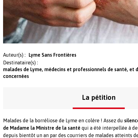
Auteur(s) :
Lyme Sans Frontières
Destinataire(s) :
malades de Lyme, médecins et professionnels de santé, et d
concernées
La pétition
Malades de la borréliose de Lyme en colère ! Assez du
silenc
de Madame la Ministre de la santé
qui a été interpellée à d
depuis bientôt un an par des courriers de malades atteints de