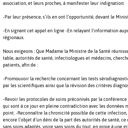
association, et leurs proches, à manifester leur indignation:
-Par leur présence, s’ils en ont l’opportunité, devant le Minis
-En signant cet appel en ligne -En relayant l'information au
régionaux.
Nous exigeons : Que Madame la Ministre de la Santé réunisse
table, autorités de santé, infectiologues et médecins, cherch
patients, afin de :
-Promouvoir la recherche concernant les tests sérodiagnosti
par les scientifiques ainsi que la révision des critères diagno
-Revoir les protocoles de soins préconisés par la conférenc
qui sont à ce jour en pleine contradiction avec les données 
point. -Reconnaître la chronicité possible de cette infection, 
encore l’objet d’un déni de la part des autorités de santé, ce
sans soins adaptés, voire sans soins du tout, en proie à une 