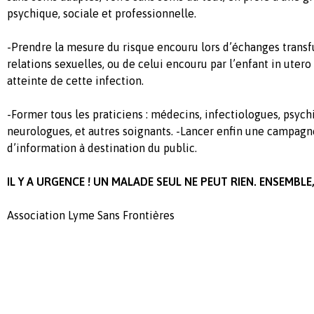
psychique, sociale et professionnelle.
-Prendre la mesure du risque encouru lors d’échanges transf
relations sexuelles, ou de celui encouru par l’enfant in utero
atteinte de cette infection.
-Former tous les praticiens : médecins, infectiologues, psychi
neurologues, et autres soignants. -Lancer enfin une campagn
d’information à destination du public.
IL Y A URGENCE ! UN MALADE SEUL NE PEUT RIEN. ENSEMB
Association Lyme Sans Frontières