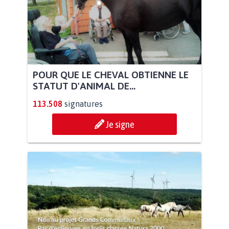
POUR QUE LE CHEVAL OBTIENNE LE
STATUT D'ANIMAL DE...
113.508
signatures
Je signe