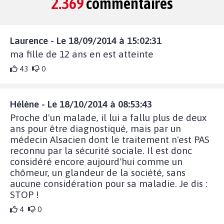
2.369
commentaires
Laurence - Le 18/09/2014 à 15:02:31
ma fille de 12 ans en est atteinte
43
0
Hélène - Le 18/10/2014 à 08:53:43
Proche d'un malade, il lui a fallu plus de deux
ans pour être diagnostiqué, mais par un
médecin Alsacien dont le traitement n'est PAS
reconnu par la sécurité sociale. Il est donc
considéré encore aujourd'hui comme un
chômeur, un glandeur de la société, sans
aucune considération pour sa maladie. Je dis :
STOP !
4
0