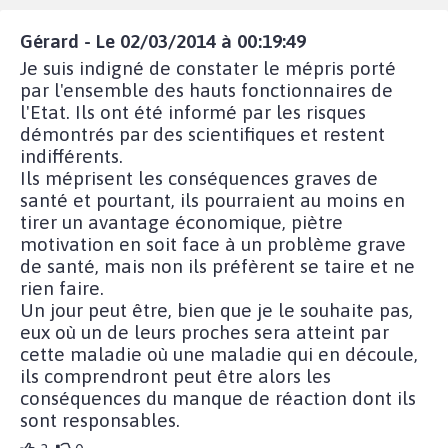
Gérard - Le 02/03/2014 à 00:19:49
Je suis indigné de constater le mépris porté
par l'ensemble des hauts fonctionnaires de
l'Etat. Ils ont été informé par les risques
démontrés par des scientifiques et restent
indifférents.
Ils méprisent les conséquences graves de
santé et pourtant, ils pourraient au moins en
tirer un avantage économique, piètre
motivation en soit face à un problème grave
de santé, mais non ils préfèrent se taire et ne
rien faire.
Un jour peut être, bien que je le souhaite pas,
eux où un de leurs proches sera atteint par
cette maladie où une maladie qui en découle,
ils comprendront peut être alors les
conséquences du manque de réaction dont ils
sont responsables.