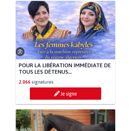
POUR LA LIBÉRATION IMMÉDIATE DE
TOUS LES DÉTENUS...
2.066
signatures
Je signe