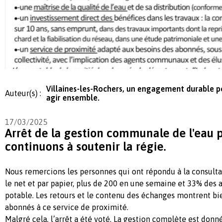
Villaines-les-Rochers, un engagement durable p
Auteur(s) :
agir ensemble.
17/03/2025
Arrêt de la gestion communale de l'eau 
continuons à soutenir la régie.
Nous remercions les personnes qui ont répondu à la consultat
le net et par papier, plus de 200 en une semaine et 33% des 
potable. Les retours et le contenu des échanges montrent bien
abonnés à ce service de proximité.
Malgré cela, l’arrêt a été voté. La gestion complète est donn