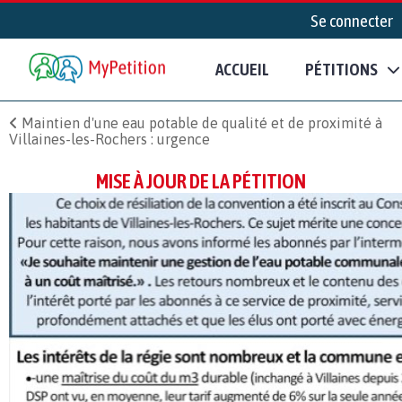
Se connecter
ACCUEIL
PÉTITIONS
Maintien d'une eau potable de qualité et de proximité à
Villaines-les-Rochers : urgence
MISE À JOUR DE LA PÉTITION