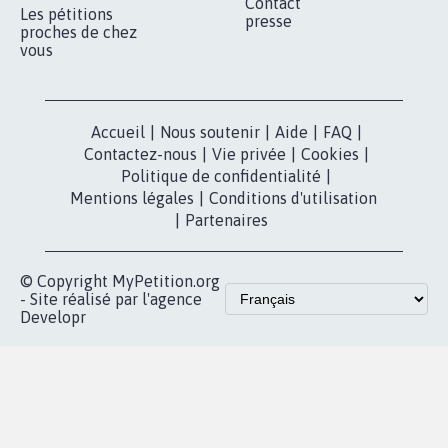
Contact
Les pétitions
presse
proches de chez
vous
Accueil
|
Nous soutenir
|
Aide
|
FAQ
|
Contactez-nous
|
Vie privée
|
Cookies
|
Politique de confidentialité
|
Mentions légales
|
Conditions d'utilisation
|
Partenaires
© Copyright MyPetition.org
- Site réalisé par l'agence
Developr