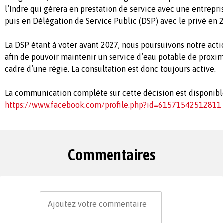
l’Indre qui gèrera en prestation de service avec une entrepri
puis en Délégation de Service Public (DSP) avec le privé en 
La DSP étant à voter avant 2027, nous poursuivons notre ac
afin de pouvoir maintenir un service d’eau potable de proximi
cadre d’une régie. La consultation est donc toujours active.
La communication complète sur cette décision est disponible 
https://www.facebook.com/profile.php?id=61571542512811
Commentaires