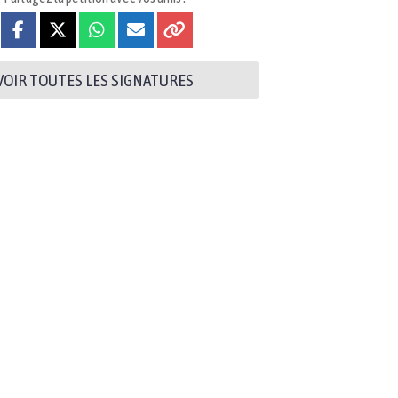
VOIR TOUTES LES SIGNATURES