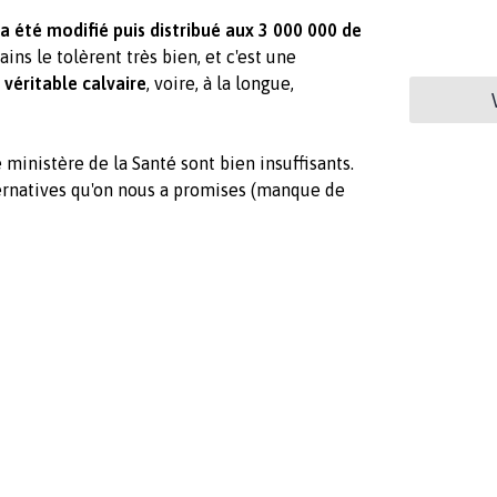
a été modifié puis distribué aux 3 000 000 de
ains le tolèrent très bien, et c'est une
 véritable calvaire
, voire, à la longue,
ministère de la Santé sont bien insuffisants.
ternatives qu'on nous a promises (manque de