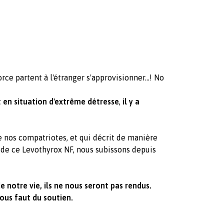
rce partent à l'étranger s'approvisionner...! No
 en situation d'extrême détresse
,
il y a
e nos compatriotes, et qui décrit de manière
 de ce Levothyrox NF, nous subissons depuis
 notre vie, ils ne nous seront pas rendus.
ous faut du soutien.