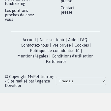
presse
fundraising
Contact
Les pétitions
presse
proches de chez
vous
Accueil
|
Nous soutenir
|
Aide
|
FAQ
|
Contactez-nous
|
Vie privée
|
Cookies
|
Politique de confidentialité
|
Mentions légales
|
Conditions d'utilisation
|
Partenaires
© Copyright MyPetition.org
- Site réalisé par l'agence
Developr