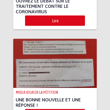
OUVREZ LE DÉBAT SUR LE
TRAITEMENT CONTRE LE
CORONAVIRUS
Lire
MISE À JOUR DE LA PÉTITION
UNE BONNE NOUVELLE ET UNE
RÉPONSE !