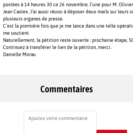
postées à 14 heures 30 ce 26 novembre, l’une pour M. Olivier
Jean Castex. J’ai aussi réussi à déposer deux mails sur leurs si
plusieurs organes de presse.
C’est la première fois que je me lance dans une telle opérati
me soutient.
Naturellement, la pétition reste ouverte : prochaine étape, 5
Continuez à transférer le lien de la pétition, merci.
Danielle Morau
Commentaires