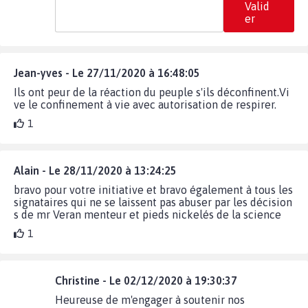
Valid
er
Jean-yves - Le 27/11/2020 à 16:48:05
Ils ont peur de la réaction du peuple s'ils déconfinent.Vi
ve le confinement à vie avec autorisation de respirer.
1
Alain - Le 28/11/2020 à 13:24:25
bravo pour votre initiative et bravo également à tous les
signataires qui ne se laissent pas abuser par les décision
s de mr Veran menteur et pieds nickelés de la science
1
Christine - Le 02/12/2020 à 19:30:37
Heureuse de m'engager à soutenir nos