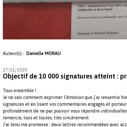
Auteur(s) :
Danielle MORAU
27/11/2020
Objectif de 10 000 signatures atteint : 
Tous ensemble !
Je ne sais comment exprimer l’émotion que j’ai ressentie hie
signatures et en lisant vos commentaires engagés et porteurs
profondément de ne pas pouvoir vous répondre individuelle
remercie, tous et toutes, très sincèrement.
J’ai tenu ma promesse : deux lettres recommandées avec acc