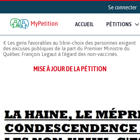
Se connecter
ACCUEIL
PÉTITIONS
Les gens favorables au libre-choix des personnes exigent
des excuses publiques de la part du Premier Ministre du
Québec François Legaut à l'égard des non-vaccinés.
MISE À JOUR DE LA PÉTITION