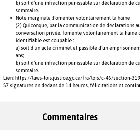
b) soit d’une infraction punissable sur déclaration de c
sommaire.
Note marginale :Fomenter volontairement la haine
(2) Quiconque, par la communication de déclarations 
conversation privée, fomente volontairement la haine 
identifiable est coupable :
a) soit d’un acte criminel et passible d’un emprisonn
ans;
b) soit d’une infraction punissable sur déclaration de c
sommaire.
Lien: https://laws-lois.justice.gc.ca/fra/lois/c-46/section-31
57 signatures en dedans de 14 heures, félicitations et conti
Commentaires