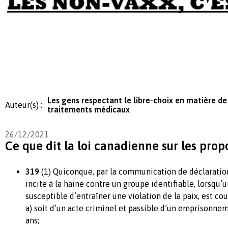
Les gens respectant le libre-choix en matière de
Auteur(s) :
traitements médicaux
26/12/2021
Ce que dit la loi canadienne sur les propo
319
(1) Quiconque, par la communication de déclaration
incite à la haine contre un groupe identifiable, lorsqu’u
susceptible d’entraîner une violation de la paix, est cou
a) soit d’un acte criminel et passible d’un emprisonn
ans;