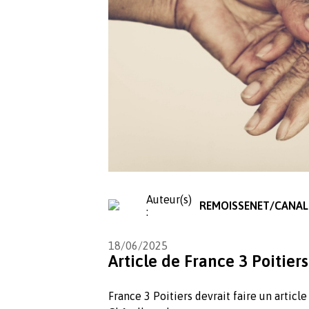
Auteur(s)
REMOISSENET/CANAL
:
18/06/2025
Article de France 3 Poitiers
France 3 Poitiers devrait faire un article