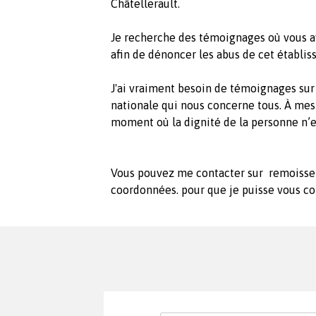
Châtellerault.
Je recherche des témoignages où vous a
afin de dénoncer les abus de cet établi
J'ai vraiment besoin de témoignages sur
nationale qui nous concerne tous. À mes
moment où la dignité de la personne n’e
Vous pouvez me contacter sur
remoisse
coordonnées. pour que je puisse vous co