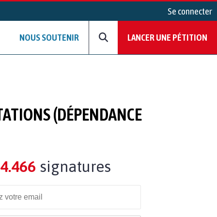
Se connecter
NOUS SOUTENIR
LANCER UNE PÉTITION
STATIONS (DÉPENDANCE
4.466
signatures